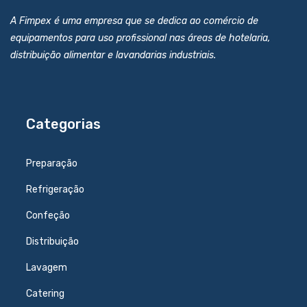
A Fimpex é uma empresa que se dedica ao comércio de
equipamentos para uso profissional nas áreas de hotelaria,
distribuição alimentar e lavandarias industriais.
Categorias
Preparação
Refrigeração
Confeção
Distribuição
Lavagem
Catering