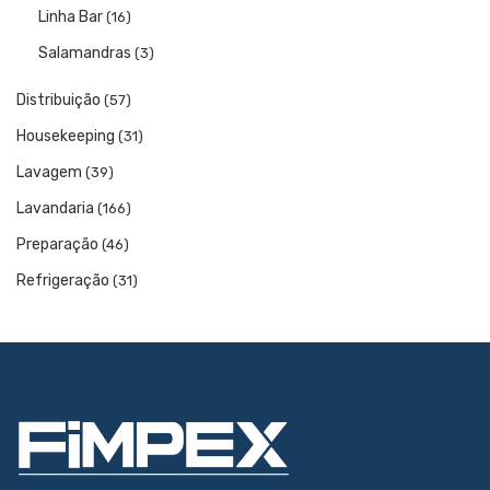
Linha Bar
(16)
Salamandras
(3)
Distribuição
(57)
Housekeeping
(31)
Lavagem
(39)
Lavandaria
(166)
Preparação
(46)
Refrigeração
(31)