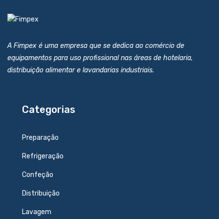
A Fimpex é uma empresa que se dedica ao comércio de
equipamentos para uso profissional nas áreas de hotelaria,
distribuição alimentar e lavandarias industriais.
Categorias
Preparação
Refrigeração
Confeção
Distribuição
Lavagem