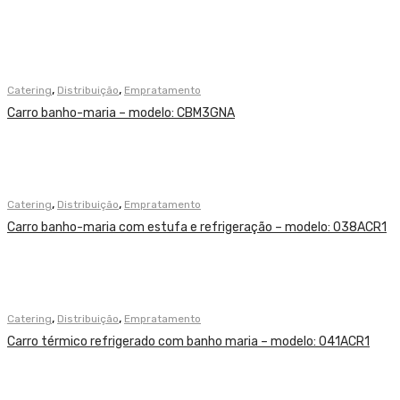
,
,
Catering
Distribuição
Empratamento
Carro banho-maria – modelo: CBM3GNA
,
,
Catering
Distribuição
Empratamento
Carro banho-maria com estufa e refrigeração – modelo: 038ACR1
,
,
Catering
Distribuição
Empratamento
Carro térmico refrigerado com banho maria – modelo: 041ACR1