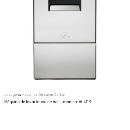
,
Lavagem
Máquinas De Lavar De Bar
Máquina de lavar louça de bar – modelo: AL403