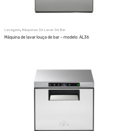
,
Lavagem
Máquinas De Lavar De Bar
Máquina de lavar louça de bar – modelo: AL36