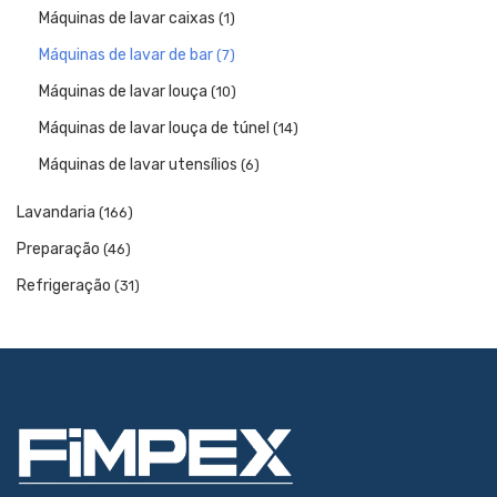
Máquinas de lavar caixas
(1)
Máquinas de lavar de bar
(7)
Máquinas de lavar louça
(10)
Máquinas de lavar louça de túnel
(14)
Máquinas de lavar utensílios
(6)
Lavandaria
(166)
Preparação
(46)
Refrigeração
(31)