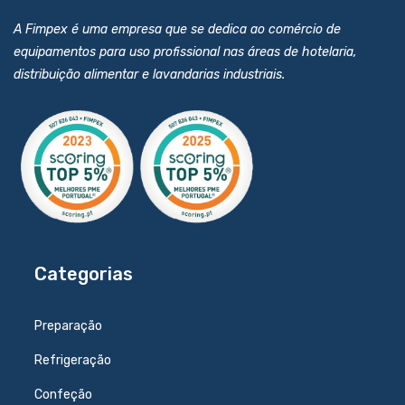
A Fimpex é uma empresa que se dedica ao comércio de
equipamentos para uso profissional nas áreas de hotelaria,
distribuição alimentar e lavandarias industriais.
Categorias
Preparação
Refrigeração
Confeção