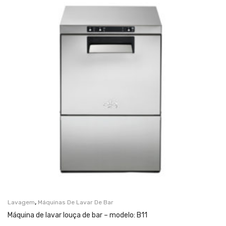
,
Lavagem
Máquinas De Lavar De Bar
Máquina de lavar louça de bar – modelo: B11