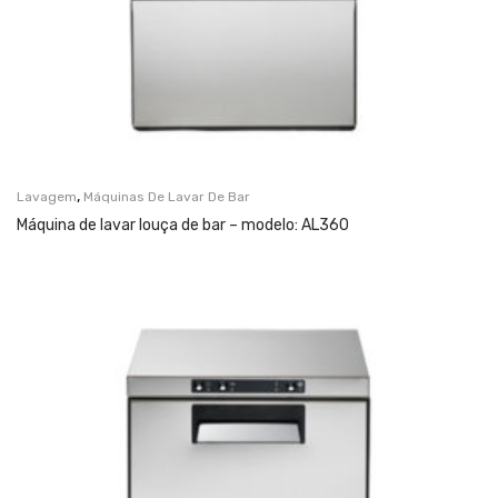
,
Lavagem
Máquinas De Lavar De Bar
Máquina de lavar louça de bar – modelo: AL360