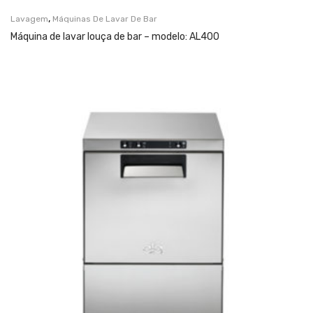
,
Lavagem
Máquinas De Lavar De Bar
Máquina de lavar louça de bar – modelo: AL400