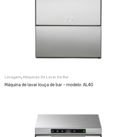
,
Lavagem
Máquinas De Lavar De Bar
Máquina de lavar louça de bar – modelo: AL40