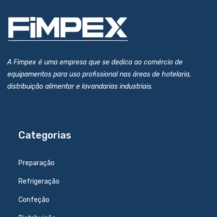
A Fimpex é uma empresa que se dedica ao comércio de
equipamentos para uso profissional nas áreas de hotelaria,
distribuição alimentar e lavandarias industriais.
Categorias
Preparação
Refrigeração
Confeção