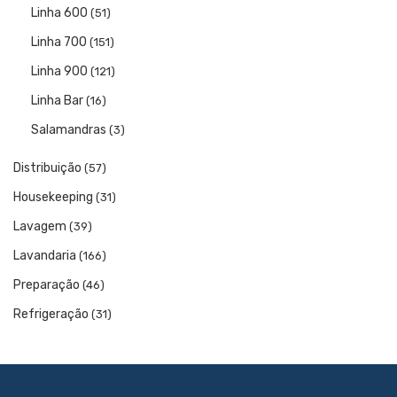
Linha 600
(51)
Linha 700
(151)
Linha 900
(121)
Linha Bar
(16)
Salamandras
(3)
Distribuição
(57)
Housekeeping
(31)
Lavagem
(39)
Lavandaria
(166)
Preparação
(46)
Refrigeração
(31)