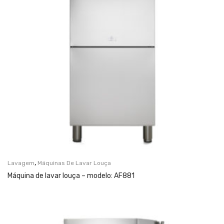
,
Lavagem
Máquinas De Lavar Louça
Máquina de lavar louça – modelo: AF881