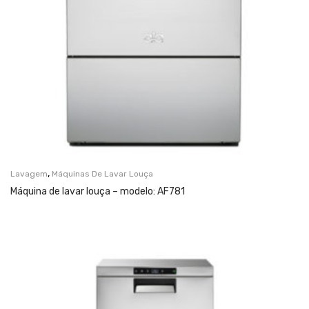
,
Lavagem
Máquinas De Lavar Louça
Máquina de lavar louça – modelo: AF781