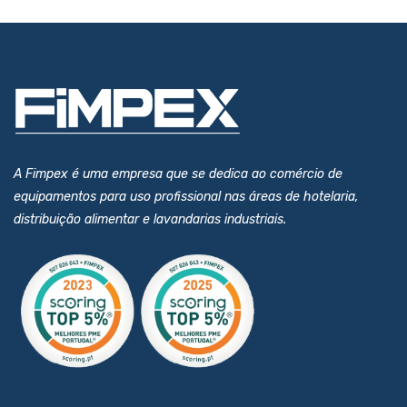
A Fimpex é uma empresa que se dedica ao comércio de
equipamentos para uso profissional nas áreas de hotelaria,
distribuição alimentar e lavandarias industriais.