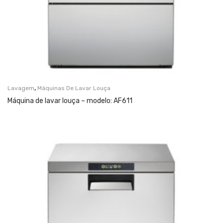
,
Lavagem
Máquinas De Lavar Louça
Máquina de lavar louça – modelo: AF611