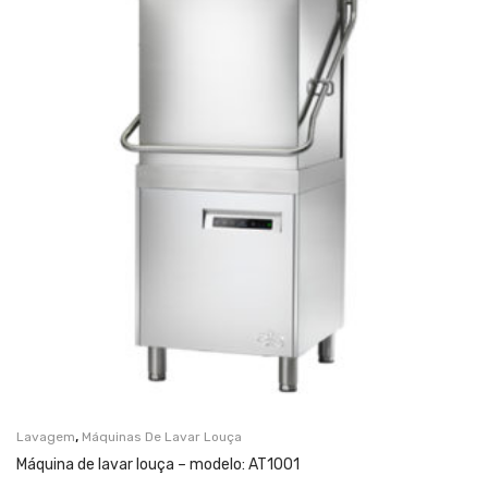
,
Lavagem
Máquinas De Lavar Louça
Máquina de lavar louça – modelo: AT1001