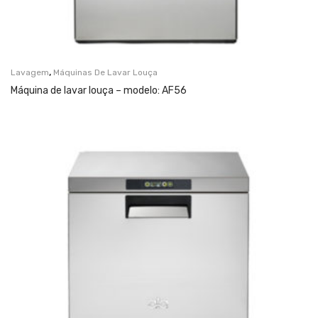
,
Lavagem
Máquinas De Lavar Louça
Máquina de lavar louça – modelo: AF56