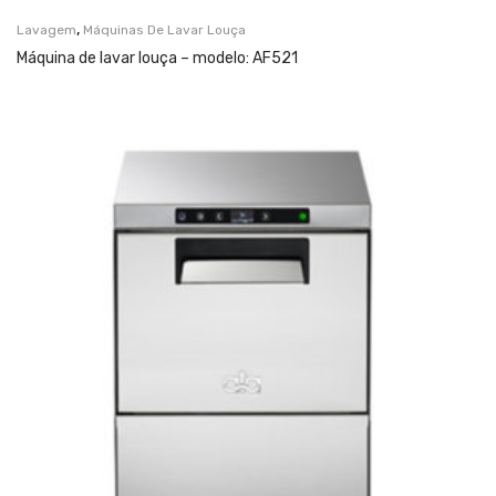
,
Lavagem
Máquinas De Lavar Louça
Máquina de lavar louça – modelo: AF521