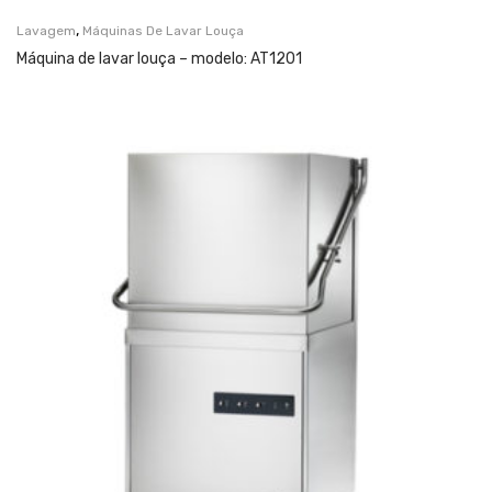
,
Lavagem
Máquinas De Lavar Louça
Máquina de lavar louça – modelo: AT1201