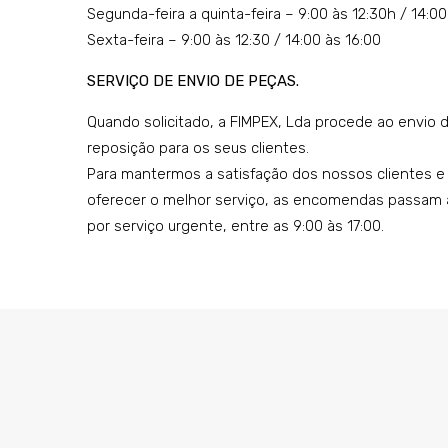
Segunda-feira a quinta-feira – 9:00 às 12:30h / 14:00
Sexta-feira – 9:00 às 12:30 / 14:00 às 16:00
SERVIÇO DE ENVIO DE PEÇAS.
Quando solicitado, a FIMPEX, Lda procede ao envio 
reposição para os seus clientes.
Para mantermos a satisfação dos nossos clientes e
oferecer o melhor serviço, as encomendas passam 
por serviço urgente, entre as 9:00 às 17:00.