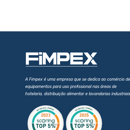
A Fimpex é uma empresa que se dedica ao comércio d
equipamentos para uso profissional nas áreas de
hotelaria, distribuição alimentar e lavandarias industriais