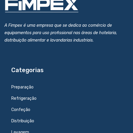
A Fimpex é uma empresa que se dedica ao comércio de
equipamentos para uso profissional nas áreas de hotelaria,
distribuição alimentar e lavandarias industriais.
Categorias
Preparação
Refrigeração
Confeção
Distribuição
Lavagem