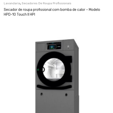
,
Lavandaria
Secadores De Roupa Profissionais
Secador de roupa profissional com bomba de calor – Modelo
HPD-10 Touch II HPI