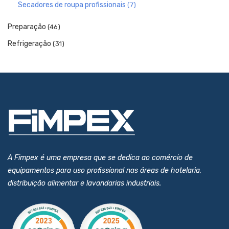
Secadores de roupa profissionais
(7)
Preparação
(46)
Refrigeração
(31)
A Fimpex é uma empresa que se dedica ao comércio de
equipamentos para uso profissional nas áreas de hotelaria,
distribuição alimentar e lavandarias industriais.