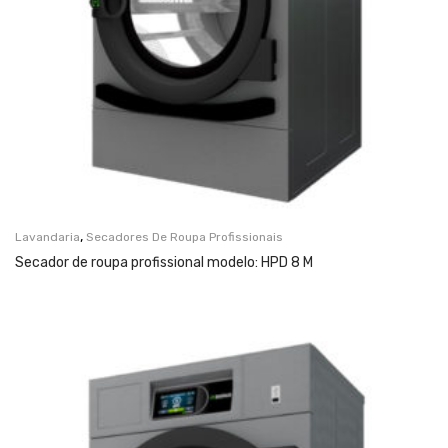
,
Lavandaria
Secadores De Roupa Profissionais
Secador de roupa profissional modelo: HPD 8 M