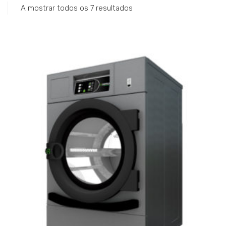
Catering
A mostrar todos os 7 resultados
Lavandaria
Acessórios