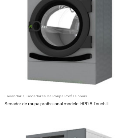
,
Lavandaria
Secadores De Roupa Profissionais
Secador de roupa profissional modelo: HPD 8 Touch II