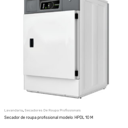
,
Lavandaria
Secadores De Roupa Profissionais
Secador de roupa profissional modelo: HPDL 10 M