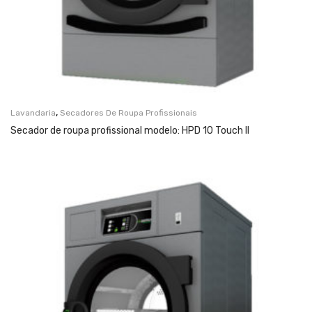
,
Lavandaria
Secadores De Roupa Profissionais
Secador de roupa profissional modelo: HPD 10 Touch II