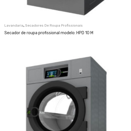
,
Lavandaria
Secadores De Roupa Profissionais
Secador de roupa profissional modelo: HPD 10 M