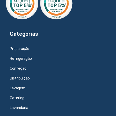
Categorias
Preparação
Refrigeração
Confeção
Distribuição
Lavagem
Catering
Lavandaria