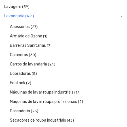
Lavagem
(39)
Lavandaria
(166)
Acessórios
(27)
Armário de Ozono
(1)
Barreiras Sanitárias
(7)
Calandras
(30)
Carros de lavandaria
(24)
Dobradoras
(5)
Ecotank
(2)
Máquinas de lavar roupa industriais
(17)
Máquinas de lavar roupa profissionais
(2)
Passadoria
(25)
Secadores de roupa industriais
(43)