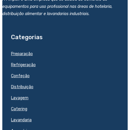
equipamentos para uso profissional nas áreas de hotelaria,
distribuição alimentar e lavandarias industriais.
Categorias
Preparação
Refrigeração
Confeção
Distribuição
Lavagem
Catering
Lavandaria