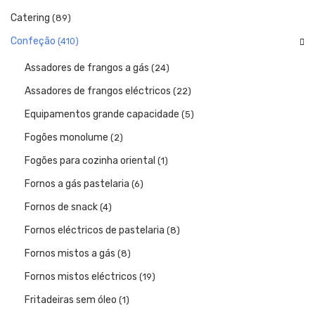
Catering
(89)
Confeção
(410)
Assadores de frangos a gás
(24)
Assadores de frangos eléctricos
(22)
Equipamentos grande capacidade
(5)
Fogões monolume
(2)
Fogões para cozinha oriental
(1)
Fornos a gás pastelaria
(6)
Fornos de snack
(4)
Fornos eléctricos de pastelaria
(8)
Fornos mistos a gás
(8)
Fornos mistos eléctricos
(19)
Fritadeiras sem óleo
(1)