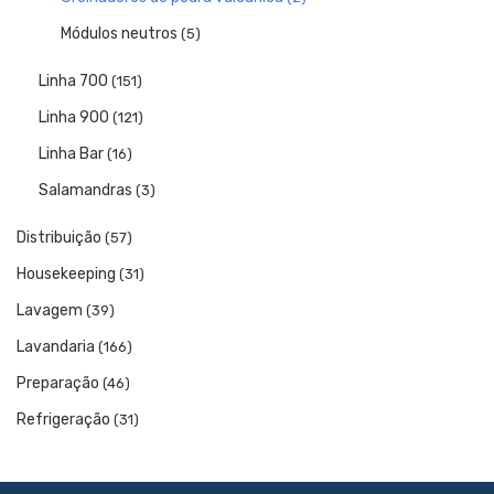
Módulos neutros
(5)
Linha 700
(151)
Linha 900
(121)
Linha Bar
(16)
Salamandras
(3)
Distribuição
(57)
Housekeeping
(31)
Lavagem
(39)
Lavandaria
(166)
Preparação
(46)
Refrigeração
(31)