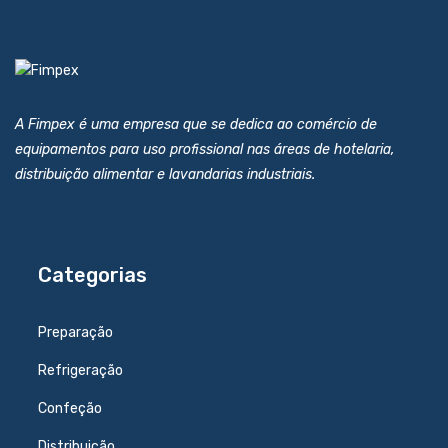
A Fimpex é uma empresa que se dedica ao comércio de
equipamentos para uso profissional nas áreas de hotelaria,
distribuição alimentar e lavandarias industriais.
Categorias
Preparação
Refrigeração
Confeção
Distribuição