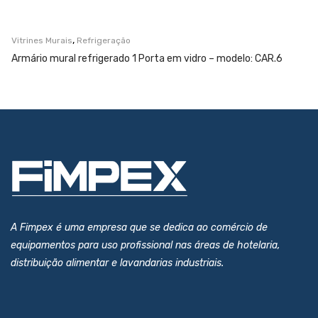
,
Vitrines Murais
Refrigeração
Armário mural refrigerado 1 Porta em vidro – modelo: CAR.6
A Fimpex é uma empresa que se dedica ao comércio de
equipamentos para uso profissional nas áreas de hotelaria,
distribuição alimentar e lavandarias industriais.