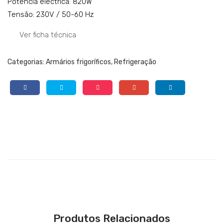
Potência eléctrica: 820W
Tensão: 230V / 50-60 Hz
Ver ficha técnica
Categorias:
Armários frigoríficos
,
Refrigeração
Produtos Relacionados