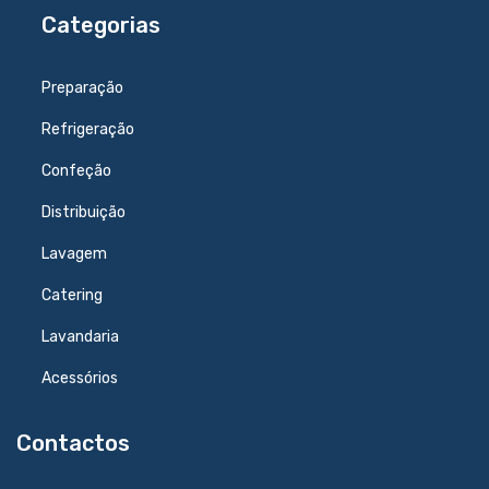
Categorias
Preparação
Refrigeração
Confeção
Distribuição
Lavagem
Catering
Lavandaria
Acessórios
Contactos