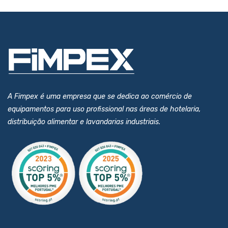
A Fimpex é uma empresa que se dedica ao comércio de
equipamentos para uso profissional nas áreas de hotelaria,
distribuição alimentar e lavandarias industriais.