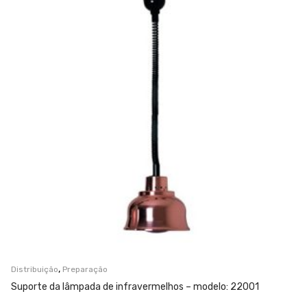
,
Distribuição
Preparação
Suporte da lâmpada de infravermelhos – modelo: 22001