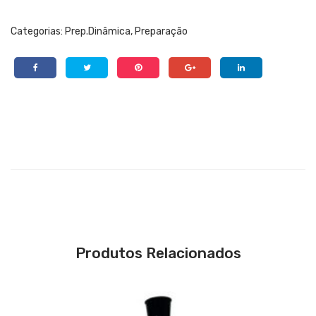
Categorias:
Prep.Dinâmica
,
Preparação
Produtos Relacionados