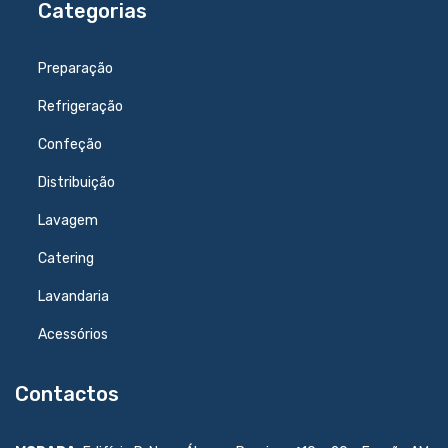
Categorias
Preparação
Refrigeração
Confeção
Distribuição
Lavagem
Catering
Lavandaria
Acessórios
Contactos