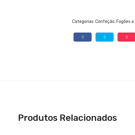
Categorias:
Confeção
,
Fogões a 
Produtos Relacionados