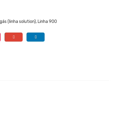
gás (linha solution)
,
Linha 900