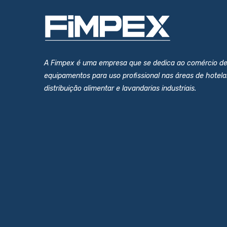
A Fimpex é uma empresa que se dedica ao comércio d
equipamentos para uso profissional nas áreas de hotelar
distribuição alimentar e lavandarias industriais.