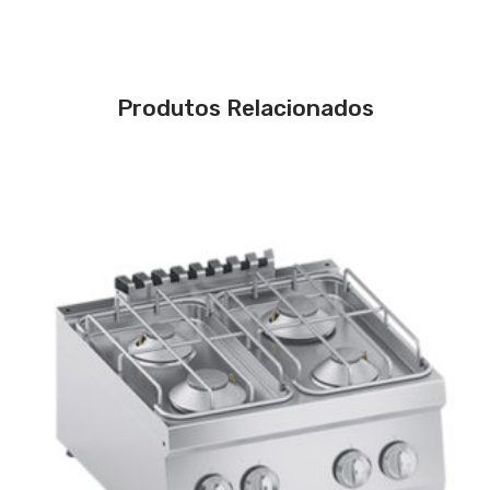
Produtos Relacionados