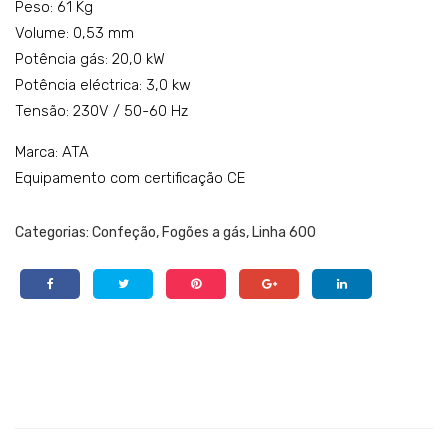
Peso: 61 Kg
Volume: 0,53 mm
Potência gás: 20,0 kW
Potência eléctrica: 3,0 kw
Tensão: 230V / 50-60 Hz
Marca: ATA
Equipamento com certificação CE
Categorias:
Confeção
,
Fogões a gás
,
Linha 600