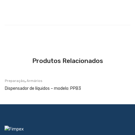
Produtos Relacionados
,
Preparação
Armários
Dispensador de líquidos – modelo: PPB3