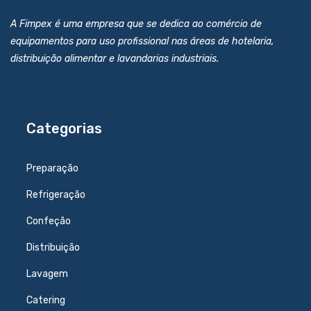
A Fimpex é uma empresa que se dedica ao comércio de
equipamentos para uso profissional nas áreas de hotelaria,
distribuição alimentar e lavandarias industriais.
Categorias
Preparação
Refrigeração
Confeção
Distribuição
Lavagem
Catering