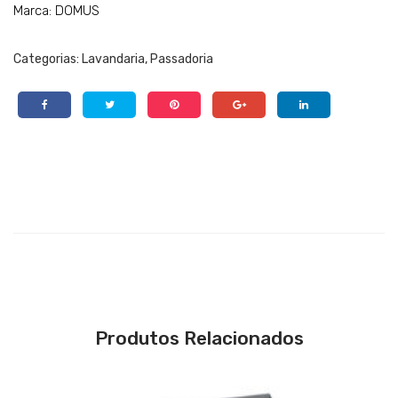
Marca: DOMUS
Categorias:
Lavandaria
,
Passadoria
Produtos Relacionados