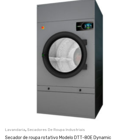
,
Lavandaria
Secadores De Roupa Industriais
Secador de roupa rotativo Modelo DTT-80E Dynamic