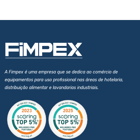
A Fimpex é uma empresa que se dedica ao comércio de
equipamentos para uso profissional nas áreas de hotelaria,
distribuição alimentar e lavandarias industriais.