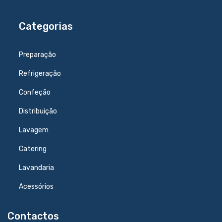
Categorias
Preparação
Refrigeração
Confeção
Distribuição
Lavagem
Catering
Lavandaria
Acessórios
Contactos