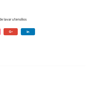
e lavar utensílios