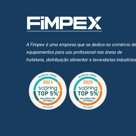
A Fimpex é uma empresa que se dedica ao comércio d
equipamentos para uso profissional nas áreas de
hotelaria, distribuição alimentar e lavandarias industriais