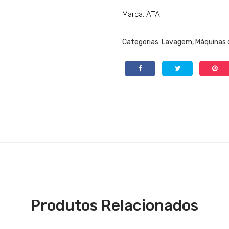
Marca: ATA
Categorias:
Lavagem
,
Máquinas d
Produtos Relacionados