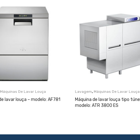
,
Máquinas De Lavar Louça
Lavagem
Máquinas De Lavar Louça
e lavar louça – modelo: AF781
Máquina de lavar louça tipo túne
modelo: ATR 3800 ES