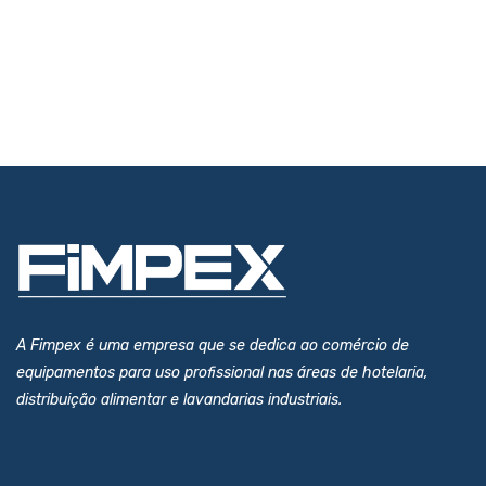
A Fimpex é uma empresa que se dedica ao comércio de
equipamentos para uso profissional nas áreas de hotelaria,
distribuição alimentar e lavandarias industriais.