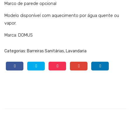
Marco de parede opcional
Modelo disponível com aquecimento por água quente ou
vapor.
Marca: DOMUS
Categorias:
Barreiras Sanitárias
,
Lavandaria