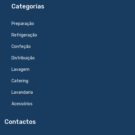
Categorias
Preparação
Refrigeração
Confeção
Distribuição
Lavagem
Catering
Lavandaria
Acessórios
Contactos