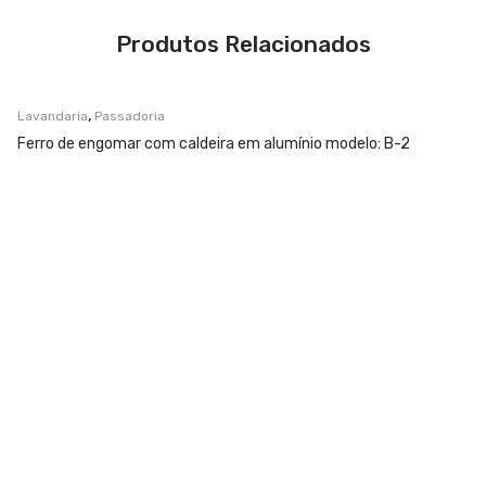
Produtos Relacionados
,
Lavandaria
Passadoria
Ferro de engomar com caldeira em alumínio modelo: B-2