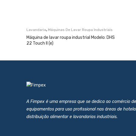
,
Lavandaria
Máquinas De Lavar Roupa Industriais
Máquina de lavar roupa industrial Modelo: DHS
22 Touch II (e)
A Fimpex é uma empresa que se dedica ao comércio d
equipamentos para uso profissional nas áreas de hotelar
distribuição alimentar e lavandarias industriais.