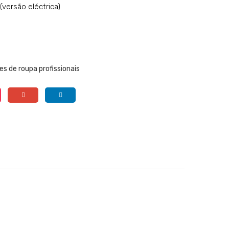
 (versão eléctrica)
s de roupa profissionais