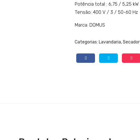
Potência total : 6,75 / 5,25 kW
Tensão: 400 V / 3 / 50-60 Hz
Marca: DOMUS
Categorias:
Lavandaria
,
Secadore