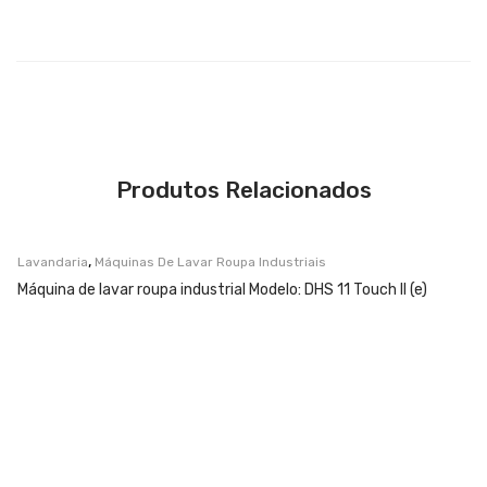
Produtos Relacionados
,
Lavandaria
Máquinas De Lavar Roupa Industriais
Máquina de lavar roupa industrial Modelo: DHS 11 Touch II (e)