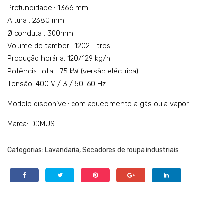
Profundidade : 1366 mm
Altura : 2380 mm
Ø conduta : 300mm
Volume do tambor : 1202 Litros
Produção horária: 120/129 kg/h
Potência total : 75 kW (versão eléctrica)
Tensão: 400 V / 3 / 50-60 Hz
Modelo disponível: com aquecimento a gás ou a vapor.
Marca: DOMUS
Categorias:
Lavandaria
,
Secadores de roupa industriais