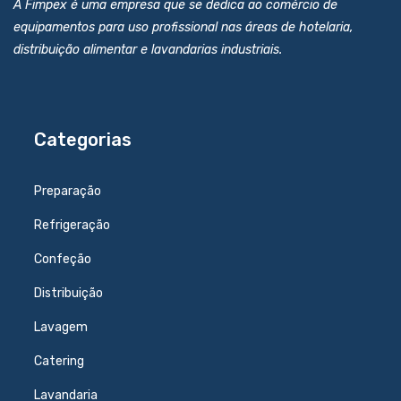
A Fimpex é uma empresa que se dedica ao comércio de
equipamentos para uso profissional nas áreas de hotelaria,
distribuição alimentar e lavandarias industriais.
Categorias
Preparação
Refrigeração
Confeção
Distribuição
Lavagem
Catering
Lavandaria