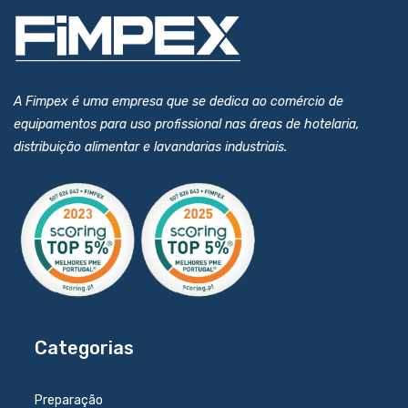
A Fimpex é uma empresa que se dedica ao comércio de
equipamentos para uso profissional nas áreas de hotelaria,
distribuição alimentar e lavandarias industriais.
Categorias
Preparação