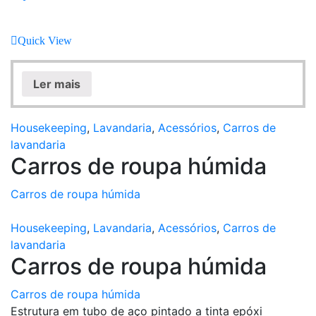
Quick View
Ler mais
Housekeeping
,
Lavandaria
,
Acessórios
,
Carros de
lavandaria
Carros de roupa húmida
Carros de roupa húmida
Housekeeping
,
Lavandaria
,
Acessórios
,
Carros de
lavandaria
Carros de roupa húmida
Carros de roupa húmida
Estrutura em tubo de aço pintado a tinta epóxi