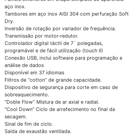
aço inox.
Tambores em aço inox AISI 304 com perfuração Soft
Dry.
Inversão de rotação por variador de frequência.
Transmissão por motor-redutor.
Controlador digital táctil de 7´ polegadas,
programável e de fácil utilização (touch II)
Conexão USB, inclui software para programação e
análise de dados
Disponível em 37 idiomas
Filtros de “cotton” de grande capacidade.
Dispositivo de segurança para corte em caso de
sobreaquecimento.
“Doble Flow” Mistura de ar axial e radial.
“Cool Down” Ciclo de arrefecimento no final da
secagem.
Sinal de fim de ciclo.
Saída de exaustão ventilada.