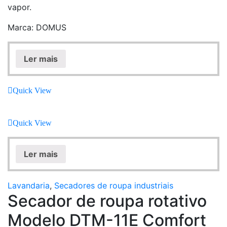
vapor.
Marca: DOMUS
Ler mais
Quick View
Quick View
Ler mais
Lavandaria
,
Secadores de roupa industriais
Secador de roupa rotativo
Modelo DTM-11E Comfort