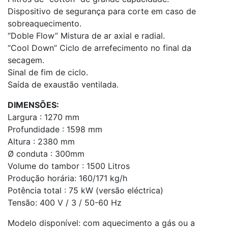
Dispositivo de segurança para corte em caso de
sobreaquecimento.
“Doble Flow” Mistura de ar axial e radial.
“Cool Down” Ciclo de arrefecimento no final da
secagem.
Sinal de fim de ciclo.
Saída de exaustão ventilada.
DIMENSÕES:
Largura : 1270 mm
Profundidade : 1598 mm
Altura : 2380 mm
Ø conduta : 300mm
Volume do tambor : 1500 Litros
Produção horária: 160/171 kg/h
Potência total : 75 kW (versão eléctrica)
Tensão: 400 V / 3 / 50-60 Hz
Modelo disponível: com aquecimento a gás ou a