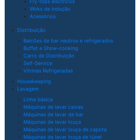
Fry-tops eléctricos
Woks de indução
Acessórios
Distribuição
Balcões de bar neutros e refrigerados
Buffet e Show-cooking
Carro de Distribuição
Self-Service
Vitrinas Refrigeradas
Housekeeping
Lavagem
Linha básica
Máquinas de lavar caixas
Máquinas de lavar de bar
Máquinas de lavar louça
Máquinas de lavar louça de capota
Máquinas de lavar louça de túnel