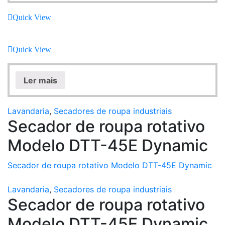
Quick View
Quick View
Ler mais
Lavandaria
,
Secadores de roupa industriais
Secador de roupa rotativo
Modelo DTT-45E Dynamic
Secador de roupa rotativo Modelo DTT-45E Dynamic
Lavandaria
,
Secadores de roupa industriais
Secador de roupa rotativo
Modelo DTT-45E Dynamic