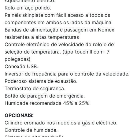
Aquecimento elétrico.
Rolo em aço polido.
Painéis skinplate com fácil acesso a todos os
componentes em ambos os lados da máquina.
Bandas de alimentação e passagem em Nomex
resistentes a altas temperaturas
Controle eletrónico de velocidade do rolo e de
seleção de temperatura. (tipo touch II com 7
polegadas)
Conexão USB.
Inversor de frequência para o controle da velocidade.
Poderoso sistema de exaustão.
Termostato de segurança.
Botão de paragem de emergência.
Humidade recomendada 45% a 25%
OPCIONAIS:
Cilindro cromado nos modelos a gás e eléctrico.
Controle de humidade.