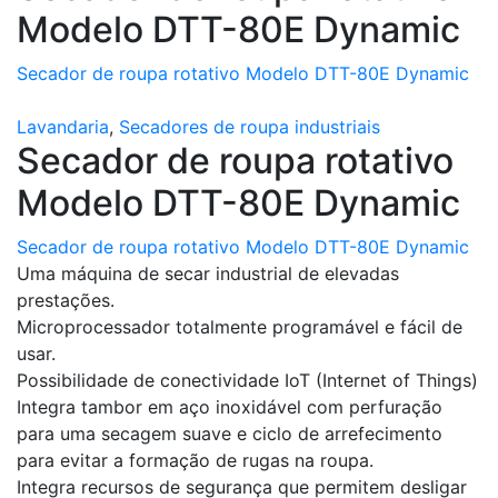
Modelo DTT-80E Dynamic
Secador de roupa rotativo Modelo DTT-80E Dynamic
Lavandaria
,
Secadores de roupa industriais
Secador de roupa rotativo
Modelo DTT-80E Dynamic
Secador de roupa rotativo Modelo DTT-80E Dynamic
Uma máquina de secar industrial de elevadas
prestações.
Microprocessador totalmente programável e fácil de
usar.
Possibilidade de conectividade IoT (Internet of Things)
Integra tambor em aço inoxidável com perfuração
para uma secagem suave e ciclo de arrefecimento
para evitar a formação de rugas na roupa.
Integra recursos de segurança que permitem desligar