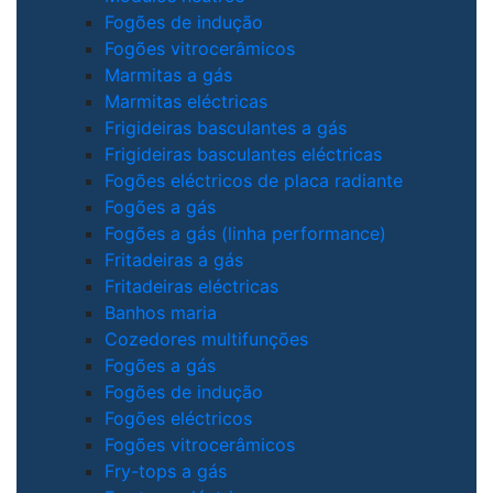
Fogões de indução
Fogões vitrocerâmicos
Marmitas a gás
Marmitas eléctricas
Frigideiras basculantes a gás
Frigideiras basculantes eléctricas
Fogões eléctricos de placa radiante
Fogões a gás
Fogões a gás (linha performance)
Fritadeiras a gás
Fritadeiras eléctricas
Banhos maria
Cozedores multifunções
Fogões a gás
Fogões de indução
Fogões eléctricos
Fogões vitrocerâmicos
Fry-tops a gás