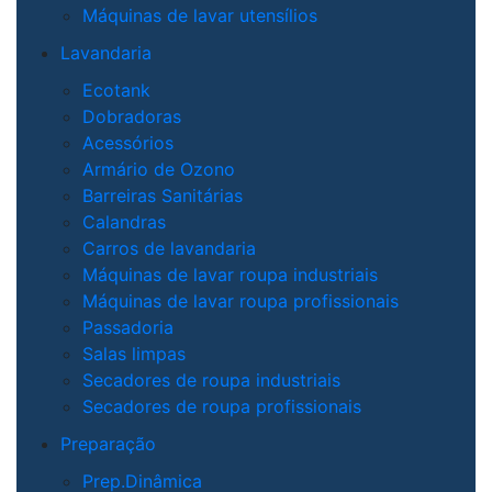
Máquinas de lavar utensílios
Lavandaria
Ecotank
Dobradoras
Acessórios
Armário de Ozono
Barreiras Sanitárias
Calandras
Carros de lavandaria
Máquinas de lavar roupa industriais
Máquinas de lavar roupa profissionais
Passadoria
Salas limpas
Secadores de roupa industriais
Secadores de roupa profissionais
Preparação
Prep.Dinâmica