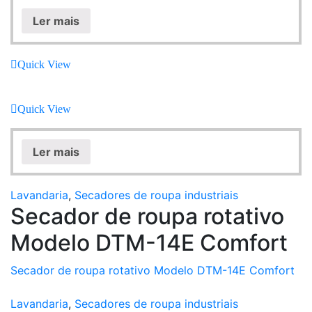
Ler mais
Quick View
Quick View
Ler mais
Lavandaria
,
Secadores de roupa industriais
Secador de roupa rotativo
Modelo DTM-14E Comfort
Secador de roupa rotativo Modelo DTM-14E Comfort
Lavandaria
,
Secadores de roupa industriais