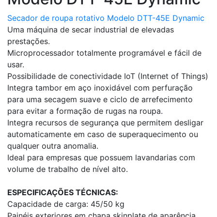
Secador de roupa rotativo Modelo DTT-45E Dynamic
Uma máquina de secar industrial de elevadas
prestações.
Microprocessador totalmente programável e fácil de
usar.
Possibilidade de conectividade IoT (Internet of Things)
Integra tambor em aço inoxidável com perfuração
para uma secagem suave e ciclo de arrefecimento
para evitar a formação de rugas na roupa.
Integra recursos de segurança que permitem desligar
automaticamente em caso de superaquecimento ou
qualquer outra anomalia.
Ideal para empresas que possuem lavandarias com
volume de trabalho de nível alto.
ESPECIFICAÇÕES TÉCNICAS:
Capacidade de carga: 45/50 kg
Painéis exteriores em chapa skinplate de aparência