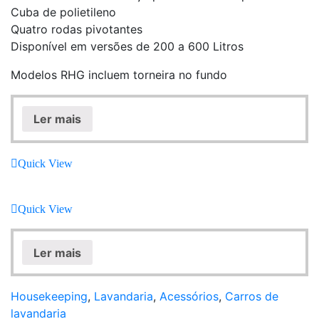
Cuba de polietileno
Quatro rodas pivotantes
Disponível em versões de 200 a 600 Litros
Modelos RHG incluem torneira no fundo
Ler mais
Quick View
Quick View
Ler mais
Housekeeping
,
Lavandaria
,
Acessórios
,
Carros de
lavandaria