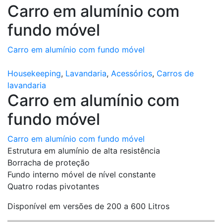
Carro em alumínio com
fundo móvel
Carro em alumínio com fundo móvel
Housekeeping
,
Lavandaria
,
Acessórios
,
Carros de
lavandaria
Carro em alumínio com
fundo móvel
Carro em alumínio com fundo móvel
Estrutura em alumínio de alta resistência
Borracha de proteção
Fundo interno móvel de nível constante
Quatro rodas pivotantes
Disponível em versões de 200 a 600 Litros