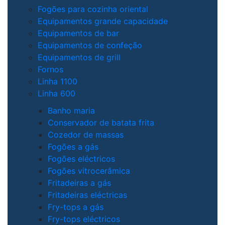
Fogões para cozinha oriental
Equipamentos grande capacidade
Equipamentos de bar
Equipamentos de confeção
Equipamentos de grill
Fornos
Linha 1100
Linha 600
Banho maria
Conservador de batata frita
Cozedor de massas
Fogões a gás
Fogões eléctricos
Fogões vitrocerâmica
Fritadeiras a gás
Fritadeiras eléctricas
Fry-tops a gás
Fry-tops eléctricos