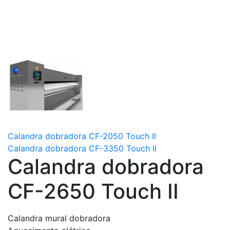
Calandra dobradora CF-2050 Touch II
Calandra dobradora CF-3350 Touch II
Calandra dobradora
CF-2650 Touch II
Calandra mural dobradora