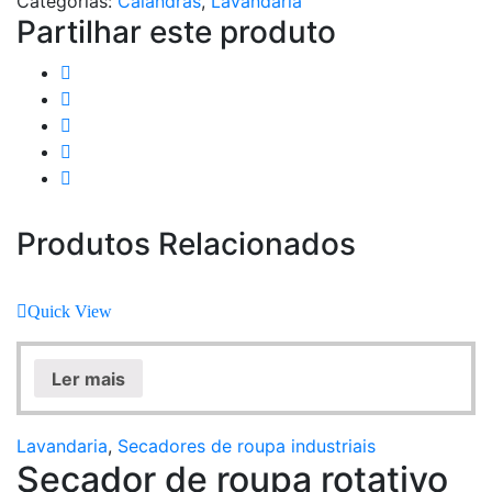
Categorias:
Calandras
,
Lavandaria
Partilhar este produto
Produtos Relacionados
Quick View
Ler mais
Lavandaria
,
Secadores de roupa industriais
Secador de roupa rotativo