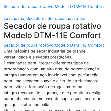
Secador de roupa rotativo Modelo DTM-11E Comfort
Lavandaria
,
Secadores de roupa industriais
Secador de roupa rotativo
Modelo DTM-11E Comfort
Secador de roupa rotativo Modelo DTM-11E Comfort
Uma máquina de secar industrial de grande
versatilidade e elevadas prestações.
Desenhadas para integrar diferentes tipos de
programação com um alto grau de personalização.
Integra tambor em aço inoxidável com perfuração
para uma secagem suave e ciclo de arrefecimento
para evitar a formação de rugas na roupa.
Integra recursos de segurança que permitem desligar
automaticamente em caso de superaquecimento ou
qualquer outra anomalia.
Ideal para empresas que possuem lavandarias com