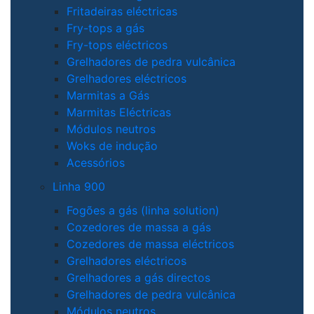
Fritadeiras eléctricas
Fry-tops a gás
Fry-tops eléctricos
Grelhadores de pedra vulcânica
Grelhadores eléctricos
Marmitas a Gás
Marmitas Eléctricas
Módulos neutros
Woks de indução
Acessórios
Linha 900
Fogões a gás (linha solution)
Cozedores de massa a gás
Cozedores de massa eléctricos
Grelhadores eléctricos
Grelhadores a gás directos
Grelhadores de pedra vulcânica
Módulos neutros