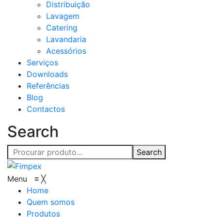
Distribuição
Lavagem
Catering
Lavandaria
Acessórios
Serviços
Downloads
Referências
Blog
Contactos
Search
Search
Menu
≡
╳
Home
Quem somos
Produtos