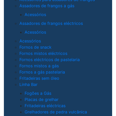
Assadores de frangos a gás
Acessórios
Assadores de frangos eléctricos
Acessórios
Acessórios
Fornos de snack
Fornos mistos eléctricos
Fornos eléctricos de pastelaria
Fornos mistos a gás
Fornos a gás pastelaria
Fritadeiras sem óleo
Linha Bar
Fogões a Gás
Placas de grelhar
Fritadeiras eléctricas
Grelhadores de pedra vulcânica