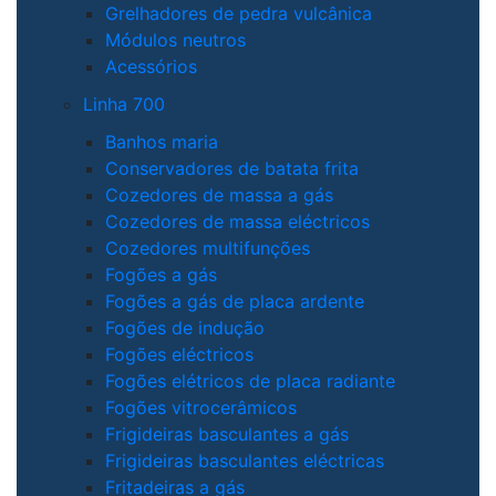
Grelhadores de pedra vulcânica
Módulos neutros
Acessórios
Linha 700
Banhos maria
Conservadores de batata frita
Cozedores de massa a gás
Cozedores de massa eléctricos
Cozedores multifunções
Fogões a gás
Fogões a gás de placa ardente
Fogões de indução
Fogões eléctricos
Fogões elétricos de placa radiante
Fogões vitrocerâmicos
Frigideiras basculantes a gás
Frigideiras basculantes eléctricas
Fritadeiras a gás