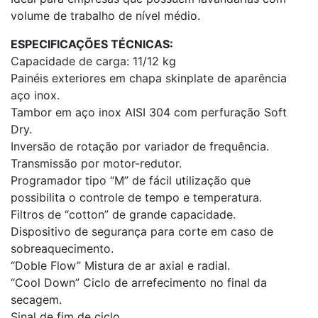
volume de trabalho de nível médio.
ESPECIFICAÇÕES TÉCNICAS:
Capacidade de carga: 11/12 kg
Painéis exteriores em chapa skinplate de aparência
aço inox.
Tambor em aço inox AISI 304 com perfuração Soft
Dry.
Inversão de rotação por variador de frequência.
Transmissão por motor-redutor.
Programador tipo “M” de fácil utilização que
possibilita o controle de tempo e temperatura.
Filtros de “cotton” de grande capacidade.
Dispositivo de segurança para corte em caso de
sobreaquecimento.
“Doble Flow” Mistura de ar axial e radial.
“Cool Down” Ciclo de arrefecimento no final da
secagem.
Sinal de fim de ciclo.