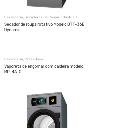
,
Lavandaria
Secadores De Roupa Industriais
Secador de roupa rotativo Modelo DTT-36E
Dynamic
,
Lavandaria
Passadoria
Vaporeta de engomar com caldeira modelo:
MP-4A-C