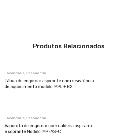
Produtos Relacionados
,
Lavandaria
Passadoria
Tábua de engomar aspirante com resistência
de aquecimento modelo: MPL + B2
,
Lavandaria
Passadoria
Vaporeta de engomar com caldeira aspirante
e soprante Modelo: MP-AS-C