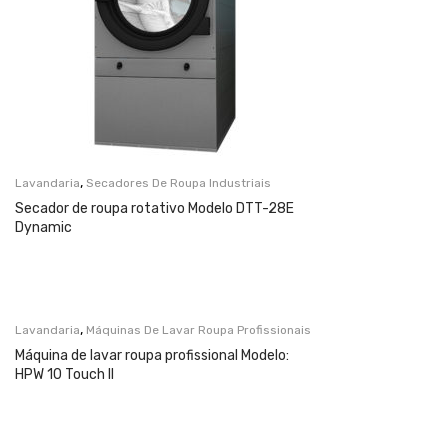
,
Lavandaria
Secadores De Roupa Industriais
Secador de roupa rotativo Modelo DTT-28E
Dynamic
,
Lavandaria
Máquinas De Lavar Roupa Profissionais
Máquina de lavar roupa profissional Modelo:
HPW 10 Touch II