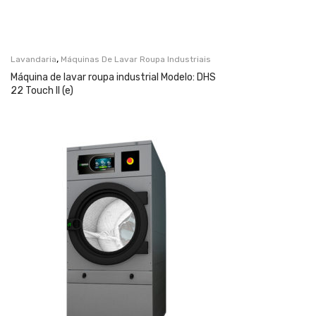
,
Lavandaria
Máquinas De Lavar Roupa Industriais
Máquina de lavar roupa industrial Modelo: DHS
22 Touch II (e)