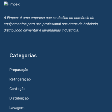
A Fimpex é uma empresa que se dedica ao comércio de
equipamentos para uso profissional nas áreas de hotelaria,
distribuição alimentar e lavandarias industriais.
Categorias
Preparação
Refrigeração
Confeção
Distribuição
Lavagem