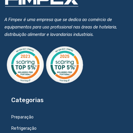
A Fimpex é uma empresa que se dedica ao comércio de
equipamentos para uso profissional nas áreas de hotelaria,
distribuição alimentar e lavandarias industriais.
Categorias
Preparação
Refrigeração