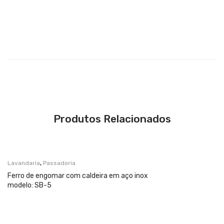
Produtos Relacionados
,
Lavandaria
Passadoria
Ferro de engomar com caldeira em aço inox
modelo: SB-5