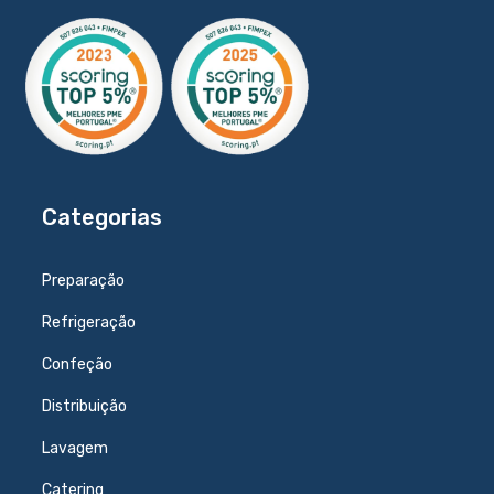
Categorias
Preparação
Refrigeração
Confeção
Distribuição
Lavagem
Catering