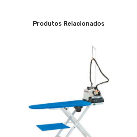
Produtos Relacionados