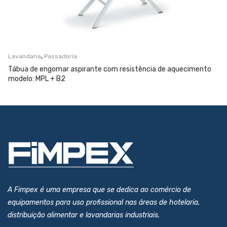
,
Lavandaria
Passadoria
Tábua de engomar aspirante com resistência de aquecimento
modelo: MPL + B2
A Fimpex é uma empresa que se dedica ao comércio de
equipamentos para uso profissional nas áreas de hotelaria,
distribuição alimentar e lavandarias industriais.