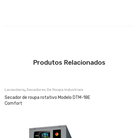
Produtos Relacionados
,
Lavandaria
Secadores De Roupa Industriais
Secador de roupa rotativo Modelo DTM-18E
Comfort