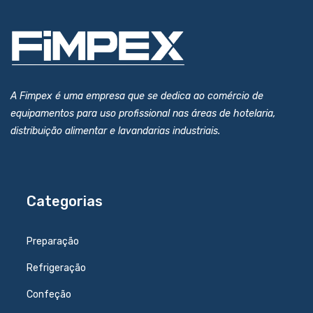
A Fimpex é uma empresa que se dedica ao comércio de
equipamentos para uso profissional nas áreas de hotelaria,
distribuição alimentar e lavandarias industriais.
Categorias
Preparação
Refrigeração
Confeção