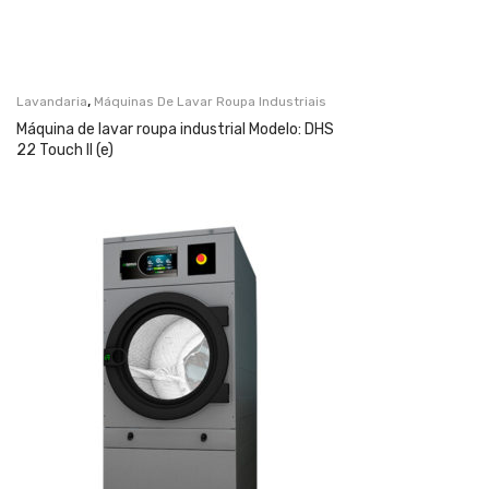
,
Lavandaria
Máquinas De Lavar Roupa Industriais
Máquina de lavar roupa industrial Modelo: DHS
22 Touch II (e)