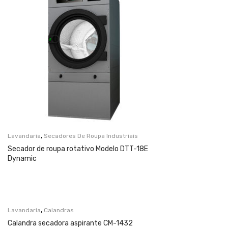
,
Lavandaria
Secadores De Roupa Industriais
Secador de roupa rotativo Modelo DTT-18E
Dynamic
,
Lavandaria
Calandras
Calandra secadora aspirante CM-1432