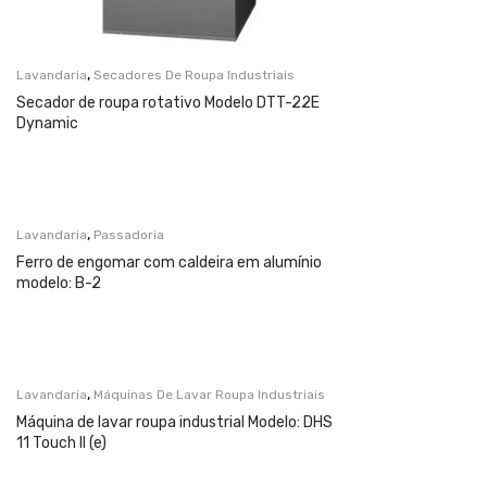
,
Lavandaria
Secadores De Roupa Industriais
Secador de roupa rotativo Modelo DTT-22E
Dynamic
,
Lavandaria
Passadoria
Ferro de engomar com caldeira em alumínio
modelo: B-2
,
Lavandaria
Máquinas De Lavar Roupa Industriais
Máquina de lavar roupa industrial Modelo: DHS
11 Touch II (e)