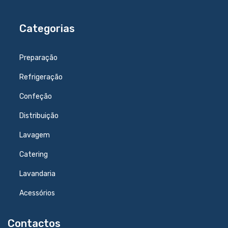
Categorias
Preparação
Refrigeração
Confeção
Distribuição
Lavagem
Catering
Lavandaria
Acessórios
Contactos