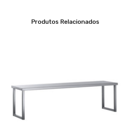
Produtos Relacionados