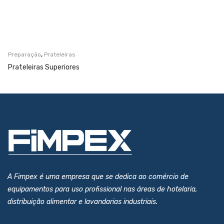
,
Preparação
Prateleiras
Prateleiras Superiores
A Fimpex é uma empresa que se dedica ao comércio de
equipamentos para uso profissional nas áreas de hotelaria,
distribuição alimentar e lavandarias industriais.