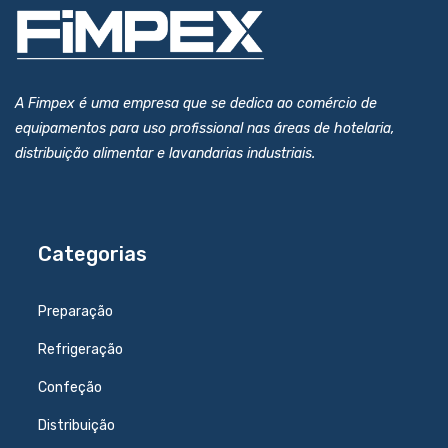
A Fimpex é uma empresa que se dedica ao comércio de
equipamentos para uso profissional nas áreas de hotelaria,
distribuição alimentar e lavandarias industriais.
Categorias
Preparação
Refrigeração
Confeção
Distribuição