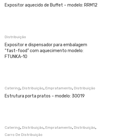
Expositor aquecido de Buffet – modelo: RRM12
Distribuição
Expositor e dispensador para embalagem
“fast-food” com aquecimento modelo:
FTUNKA-10
,
,
,
Catering
Distribuição
Empratamento
Distribuição
Estrutura porta pratos – modelo: 30019
,
,
,
,
Catering
Distribuição
Empratamento
Distribuição
Carro De Distribuição