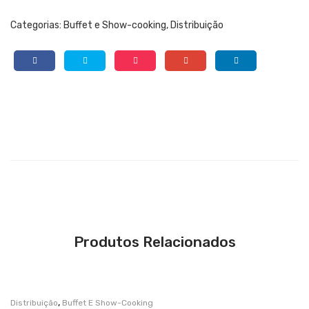
Categorias:
Buffet e Show-cooking
,
Distribuição
Produtos Relacionados
,
Distribuição
Buffet E Show-Cooking