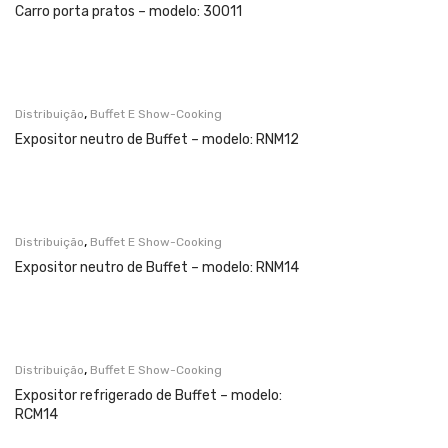
Carro porta pratos – modelo: 30011
,
Distribuição
Buffet E Show-Cooking
Expositor neutro de Buffet – modelo: RNM12
,
Distribuição
Buffet E Show-Cooking
Expositor neutro de Buffet – modelo: RNM14
,
Distribuição
Buffet E Show-Cooking
Expositor refrigerado de Buffet – modelo:
RCM14