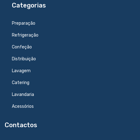
Categorias
Preparação
Refrigeração
Confeção
Distribuição
Lavagem
Catering
Lavandaria
Acessórios
Contactos