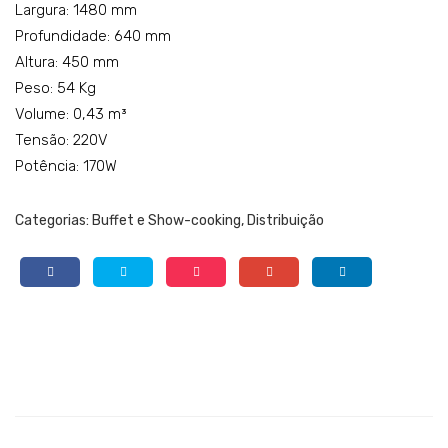
3FB
Largura: 1480 mm
Profundidade: 640 mm
Altura: 450 mm
Peso: 54 Kg
Volume: 0,43 m³
Tensão: 220V
Potência: 170W
Categorias:
Buffet e Show-cooking
,
Distribuição