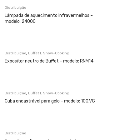
Distribuição
Lâmpada de aquecimento infravermelhos –
modelo: 24000
,
Distribuição
Buffet E Show-Cooking
Expositor neutro de Buffet – modelo: RNM14
,
Distribuição
Buffet E Show-Cooking
Cuba encastrável para gelo – modelo: 100.VG
Distribuição