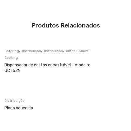
Produtos Relacionados
,
,
,
Catering
Distribuição
Distribuição
Buffet E Show-
Cooking
Dispensador de cestos encastrável – modelo:
GCT52N
Distribuição
Placa aquecida