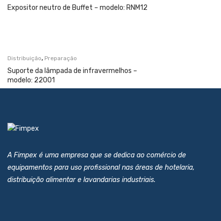
Expositor neutro de Buffet – modelo: RNM12
,
Distribuição
Preparação
Suporte da lâmpada de infravermelhos –
modelo: 22001
A Fimpex é uma empresa que se dedica ao comércio de
equipamentos para uso profissional nas áreas de hotelaria,
distribuição alimentar e lavandarias industriais.