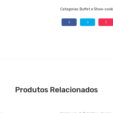
Categorias:
Buffet e Show-cook
Produtos Relacionados