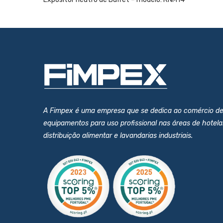
A Fimpex é uma empresa que se dedica ao comércio d
equipamentos para uso profissional nas áreas de hotelar
distribuição alimentar e lavandarias industriais.