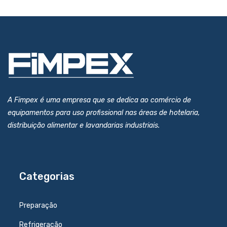
A Fimpex é uma empresa que se dedica ao comércio de
equipamentos para uso profissional nas áreas de hotelaria,
distribuição alimentar e lavandarias industriais.
Categorias
Preparação
Refrigeração