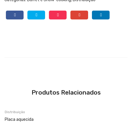
Produtos Relacionados
Distribuição
Placa aquecida