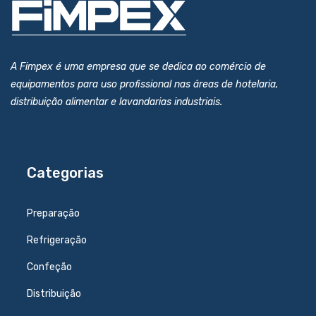
A Fimpex é uma empresa que se dedica ao comércio de
equipamentos para uso profissional nas áreas de hotelaria,
distribuição alimentar e lavandarias industriais.
Categorias
Preparação
Refrigeração
Confeção
Distribuição