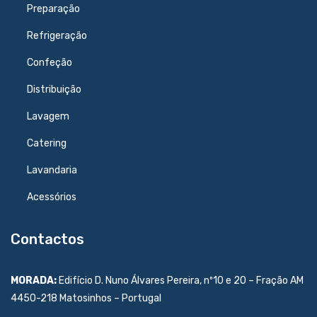
Preparação
Refrigeração
Confeção
Distribuição
Lavagem
Catering
Lavandaria
Acessórios
Contactos
MORADA:
Edifício D. Nuno Álvares Pereira, nº10 e 20 – Fração AM
4450-218 Matosinhos – Portugal