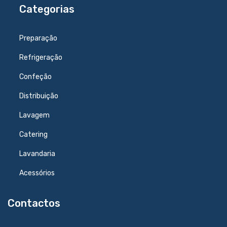
Categorias
Preparação
Refrigeração
Confeção
Distribuição
Lavagem
Catering
Lavandaria
Acessórios
Contactos