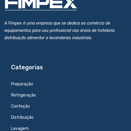
A Fimpex é uma empresa que se dedica ao comércio de
equipamentos para uso profissional nas áreas de hotelaria,
distribuição alimentar e lavandarias industriais.
Categorias
Preparação
Refrigeração
Confeção
Distribuição
Lavagem