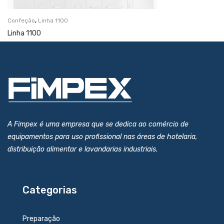
,
Confeção
Linha 1100
Linha 1100
A Fimpex é uma empresa que se dedica ao comércio de
equipamentos para uso profissional nas áreas de hotelaria,
distribuição alimentar e lavandarias industriais.
Categorias
Preparação