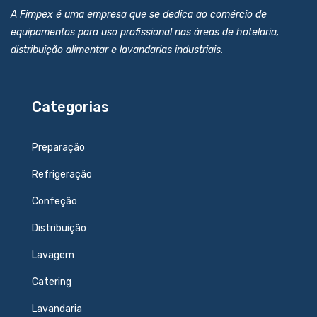
A Fimpex é uma empresa que se dedica ao comércio de
equipamentos para uso profissional nas áreas de hotelaria,
distribuição alimentar e lavandarias industriais.
Categorias
Preparação
Refrigeração
Confeção
Distribuição
Lavagem
Catering
Lavandaria