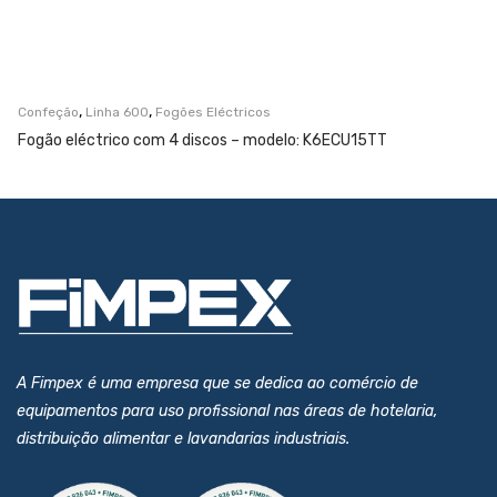
,
,
Confeção
Linha 600
Fogões Eléctricos
Fogão eléctrico com 4 discos – modelo: K6ECU15TT
A Fimpex é uma empresa que se dedica ao comércio de
equipamentos para uso profissional nas áreas de hotelaria,
distribuição alimentar e lavandarias industriais.