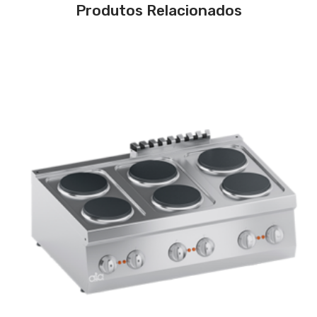
Produtos Relacionados