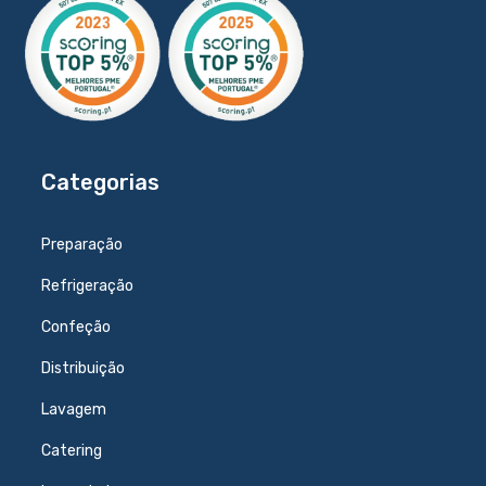
Categorias
Preparação
Refrigeração
Confeção
Distribuição
Lavagem
Catering