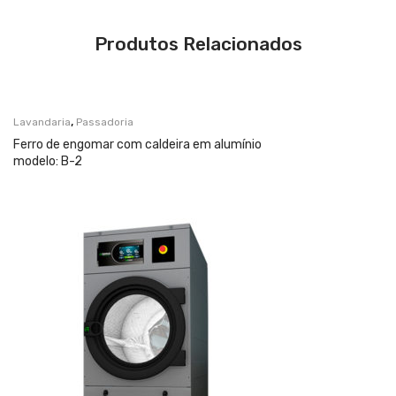
Produtos Relacionados
,
Lavandaria
Passadoria
Ferro de engomar com caldeira em alumínio
modelo: B-2