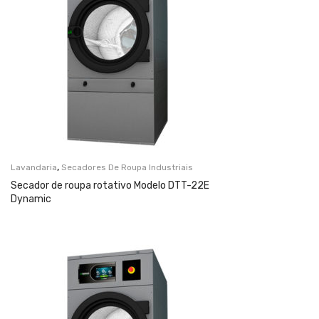
,
Lavandaria
Secadores De Roupa Industriais
Secador de roupa rotativo Modelo DTT-22E
Dynamic