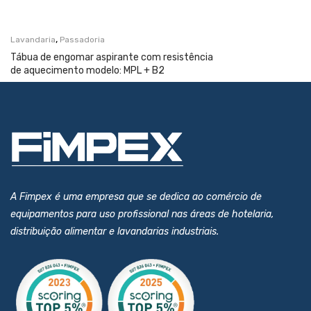
,
Lavandaria
Passadoria
Tábua de engomar aspirante com resistência
de aquecimento modelo: MPL + B2
A Fimpex é uma empresa que se dedica ao comércio de
equipamentos para uso profissional nas áreas de hotelaria,
distribuição alimentar e lavandarias industriais.