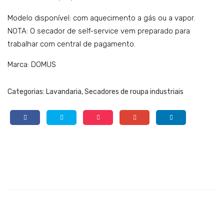
Modelo disponível: com aquecimento a gás ou a vapor.
NOTA: O secador de self-service vem preparado para
trabalhar com central de pagamento.
Marca: DOMUS
Categorias:
Lavandaria
,
Secadores de roupa industriais