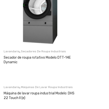
,
Lavandaria
Secadores De Roupa Industriais
Secador de roupa rotativo Modelo DTT-14E
Dynamic
,
Lavandaria
Máquinas De Lavar Roupa Industriais
Máquina de lavar roupa industrial Modelo: DHS
22 Touch II (e)