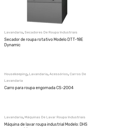
,
Lavandaria
Secadores De Roupa Industriais
Secador de roupa rotativo Modelo DTT-18E
Dynamic
,
,
,
Housekeeping
Lavandaria
Acessórios
Carros De
Lavandaria
Carro para roupa engomada CS-2004
,
Lavandaria
Máquinas De Lavar Roupa Industriais
Máquina de lavar roupa industrial Modelo: DHS