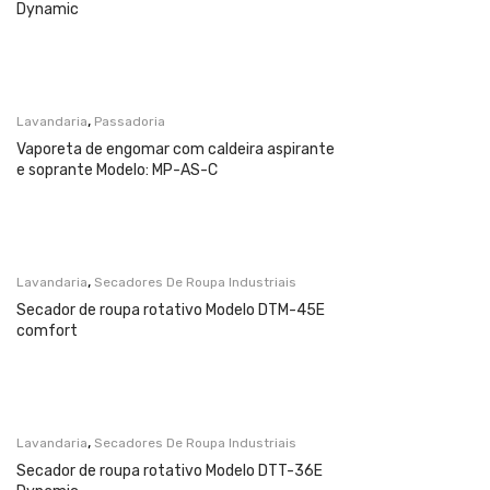
Dynamic
,
Lavandaria
Passadoria
Vaporeta de engomar com caldeira aspirante
e soprante Modelo: MP-AS-C
,
Lavandaria
Secadores De Roupa Industriais
Secador de roupa rotativo Modelo DTM-45E
comfort
,
Lavandaria
Secadores De Roupa Industriais
Secador de roupa rotativo Modelo DTT-36E