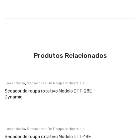
Produtos Relacionados
,
Lavandaria
Secadores De Roupa Industriais
Secador de roupa rotativo Modelo DTT-28E
Dynamic
,
Lavandaria
Secadores De Roupa Industriais
Secador de roupa rotativo Modelo DTT-14E