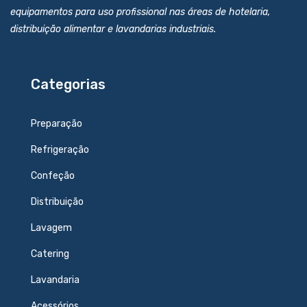
equipamentos para uso profissional nas áreas de hotelaria,
distribuição alimentar e lavandarias industriais.
Categorias
Preparação
Refrigeração
Confeção
Distribuição
Lavagem
Catering
Lavandaria
Acessórios