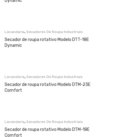
Dynamic
,
Lavandaria
Secadores De Roupa Industriais
Secador de roupa rotativo Modelo DTT-18E
Dynamic
,
Lavandaria
Secadores De Roupa Industriais
Secador de roupa rotativo Modelo DTM-23E
Comfort
,
Lavandaria
Secadores De Roupa Industriais
Secador de roupa rotativo Modelo DTM-18E
Comfort