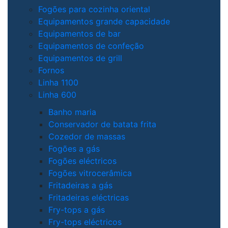
Fogões para cozinha oriental
Equipamentos grande capacidade
Equipamentos de bar
Equipamentos de confeção
Equipamentos de grill
Fornos
Linha 1100
Linha 600
Banho maria
Conservador de batata frita
Cozedor de massas
Fogões a gás
Fogões eléctricos
Fogões vitrocerâmica
Fritadeiras a gás
Fritadeiras eléctricas
Fry-tops a gás
Fry-tops eléctricos