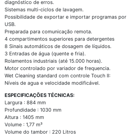
diagnóstico de erros.
Sistemas multi-ciclos de lavagem.
Possibilidade de exportar e importar programas por
USB.
Preparada para comunicação remota.
4 compartimentos superiores para detergentes
8 Sinais automáticos de dosagem de líquidos.
3 Entradas de água (quente e fria).
Rolamentos industriais (até 15.000 horas).
Motor controlado por variador de frequencia.
Wet Cleaning standard com controle Touch II:
Níveis de agua e velocidade modificável.
ESPECIFICAÇÕES TÉCNICAS:
Largura : 884 mm
Profundidade : 1030 mm
Altura : 1405 mm
Volume : 1,77 m³
Volume do tambor : 220 Litros