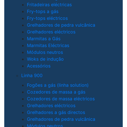
Fritadeiras eléctricas
Fry-tops a gás
Fry-tops eléctricos
Grelhadores de pedra vulcânica
Grelhadores eléctricos
Marmitas a Gás
Marmitas Eléctricas
Módulos neutros
Woks de indução
Acessórios
Linha 900
Fogões a gás (linha solution)
Cozedores de massa a gás
Cozedores de massa eléctricos
Grelhadores eléctricos
Grelhadores a gás directos
Grelhadores de pedra vulcânica
Módulos neutros