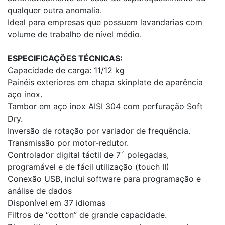
qualquer outra anomalia.
Ideal para empresas que possuem lavandarias com
volume de trabalho de nível médio.
ESPECIFICAÇÕES TÉCNICAS:
Capacidade de carga: 11/12 kg
Painéis exteriores em chapa skinplate de aparência
aço inox.
Tambor em aço inox AISI 304 com perfuração Soft
Dry.
Inversão de rotação por variador de frequência.
Transmissão por motor-redutor.
Controlador digital táctil de 7´ polegadas,
programável e de fácil utilização (touch II)
Conexão USB, inclui software para programação e
análise de dados
Disponível em 37 idiomas
Filtros de “cotton” de grande capacidade.