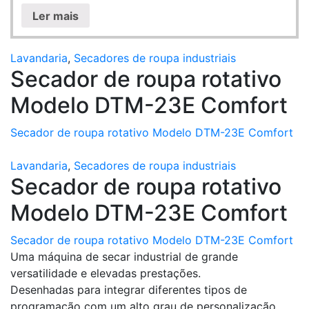
Ler mais
Lavandaria
,
Secadores de roupa industriais
Secador de roupa rotativo
Modelo DTM-23E Comfort
Secador de roupa rotativo Modelo DTM-23E Comfort
Lavandaria
,
Secadores de roupa industriais
Secador de roupa rotativo
Modelo DTM-23E Comfort
Secador de roupa rotativo Modelo DTM-23E Comfort
Uma máquina de secar industrial de grande
versatilidade e elevadas prestações.
Desenhadas para integrar diferentes tipos de
programação com um alto grau de personalização.