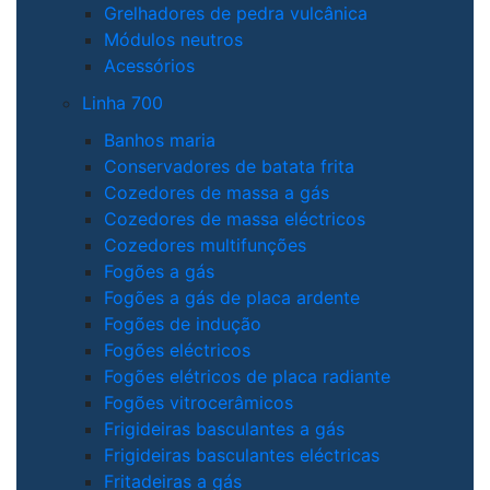
Grelhadores de pedra vulcânica
Módulos neutros
Acessórios
Linha 700
Banhos maria
Conservadores de batata frita
Cozedores de massa a gás
Cozedores de massa eléctricos
Cozedores multifunções
Fogões a gás
Fogões a gás de placa ardente
Fogões de indução
Fogões eléctricos
Fogões elétricos de placa radiante
Fogões vitrocerâmicos
Frigideiras basculantes a gás
Frigideiras basculantes eléctricas
Fritadeiras a gás