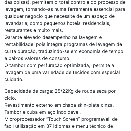
das coisas), permitem o total controle do processo de
lavagem, tornando-as numa ferramenta essencial para
qualquer negócio que necessite de um espaço de
lavandaria, como pequenos hotéis, residenciais,
restaurantes e muito mais.
Garante elevado desempenho na lavagem e
rentabilidade, pois integra programas de lavagem de
curta duração, traduzindo-se em economia de tempo
e baixos valores de consumo.
O tambor com perfuração optimizada, permite a
lavagem de uma variedade de tecidos com especial
cuidado.
Capacidade de carga: 25/22Kg de roupa seca por
ciclo.
Revestimento externo em chapa skin-plate cinza.
Tambor e cuba em aço inoxidável.
Microprocessador “Touch Screen” programavel, de
facil utilização em 37 idiomas e menu técnico de