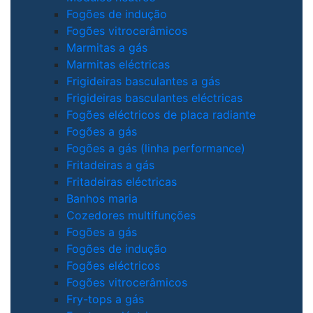
Fogões de indução
Fogões vitrocerâmicos
Marmitas a gás
Marmitas eléctricas
Frigideiras basculantes a gás
Frigideiras basculantes eléctricas
Fogões eléctricos de placa radiante
Fogões a gás
Fogões a gás (linha performance)
Fritadeiras a gás
Fritadeiras eléctricas
Banhos maria
Cozedores multifunções
Fogões a gás
Fogões de indução
Fogões eléctricos
Fogões vitrocerâmicos
Fry-tops a gás