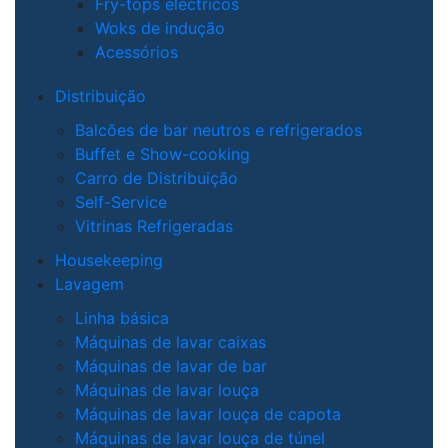
Fry-tops eléctricos
Woks de indução
Acessórios
Distribuição
Balcões de bar neutros e refrigerados
Buffet e Show-cooking
Carro de Distribuição
Self-Service
Vitrinas Refrigeradas
Housekeeping
Lavagem
Linha básica
Máquinas de lavar caixas
Máquinas de lavar de bar
Máquinas de lavar louça
Máquinas de lavar louça de capota
Máquinas de lavar louça de túnel