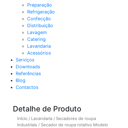
Preparação
Refrigeração
Confecção
Distribuição
Lavagem
Catering
Lavandaria
Acessórios
Serviços
Downloads
Referências
Blog
Contactos
Detalhe de Produto
Início
/
Lavandaria
/
Secadores de roupa
industriais
/
Secador de roupa rotativo Modelo