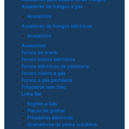
Assadores de frangos a gás
Acessórios
Assadores de frangos eléctricos
Acessórios
Acessórios
Fornos de snack
Fornos mistos eléctricos
Fornos eléctricos de pastelaria
Fornos mistos a gás
Fornos a gás pastelaria
Fritadeiras sem óleo
Linha Bar
Fogões a Gás
Placas de grelhar
Fritadeiras eléctricas
Grelhadores de pedra vulcânica