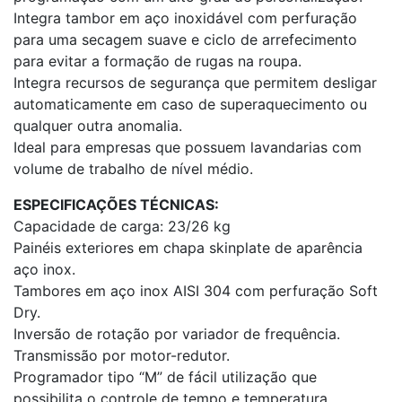
Integra tambor em aço inoxidável com perfuração
para uma secagem suave e ciclo de arrefecimento
para evitar a formação de rugas na roupa.
Integra recursos de segurança que permitem desligar
automaticamente em caso de superaquecimento ou
qualquer outra anomalia.
Ideal para empresas que possuem lavandarias com
volume de trabalho de nível médio.
ESPECIFICAÇÕES TÉCNICAS:
Capacidade de carga: 23/26 kg
Painéis exteriores em chapa skinplate de aparência
aço inox.
Tambores em aço inox AISI 304 com perfuração Soft
Dry.
Inversão de rotação por variador de frequência.
Transmissão por motor-redutor.
Programador tipo “M” de fácil utilização que
possibilita o controle de tempo e temperatura.