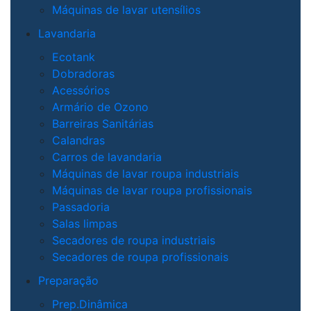
Máquinas de lavar utensílios
Lavandaria
Ecotank
Dobradoras
Acessórios
Armário de Ozono
Barreiras Sanitárias
Calandras
Carros de lavandaria
Máquinas de lavar roupa industriais
Máquinas de lavar roupa profissionais
Passadoria
Salas limpas
Secadores de roupa industriais
Secadores de roupa profissionais
Preparação
Prep.Dinâmica