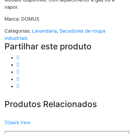
vapor.
Marca: DOMUS
Categorias:
Lavandaria
,
Secadores de roupa
industriais
Partilhar este produto
Produtos Relacionados
Quick View