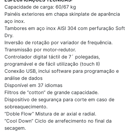
Capacidade de carga: 60/67 kg
Painéis exteriores em chapa skinplate de aparência
aço inox.
Tambores em aço inox AISI 304 com perfuração Soft
Dry.
Inversão de rotação por variador de frequência.
Transmissão por motor-redutor.
Controlador digital táctil de 7´ polegadas,
programável e de fácil utilização (touch II)
Conexão USB, inclui software para programação e
análise de dados
Disponível em 37 idiomas
Filtros de “cotton” de grande capacidade.
Dispositivo de segurança para corte em caso de
sobreaquecimento.
“Doble Flow” Mistura de ar axial e radial.
“Cool Down” Ciclo de arrefecimento no final da
secagem.