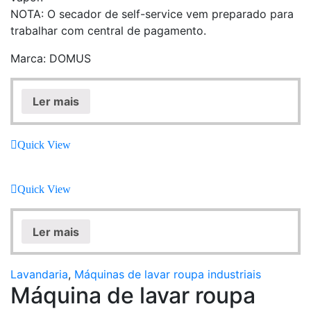
NOTA: O secador de self-service vem preparado para
trabalhar com central de pagamento.
Marca: DOMUS
Ler mais
Quick View
Quick View
Ler mais
Lavandaria
,
Máquinas de lavar roupa industriais
Máquina de lavar roupa