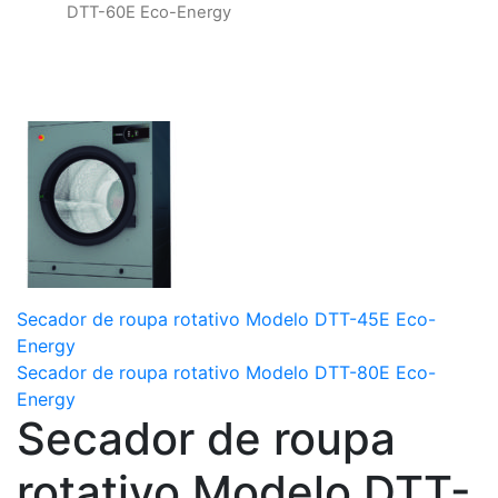
DTT-60E Eco-Energy
Secador de roupa rotativo Modelo DTT-45E Eco-
Energy
Secador de roupa rotativo Modelo DTT-80E Eco-
Energy
Secador de roupa
rotativo Modelo DTT-