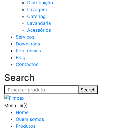
Distribuição
Lavagem
Catering
Lavandaria
Acessórios
Serviços
Downloads
Referências
Blog
Contactos
Search
Search
Menu
≡
╳
Home
Quem somos
Produtos