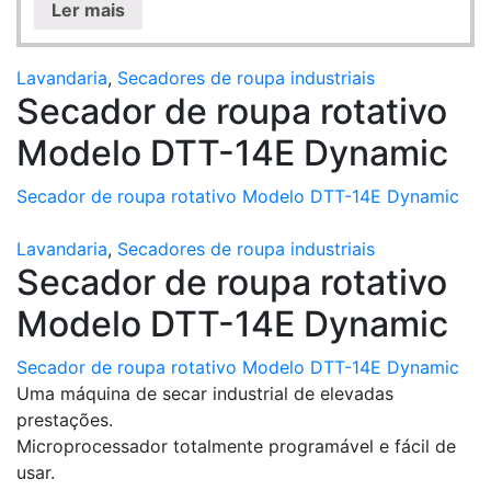
Ler mais
Lavandaria
,
Secadores de roupa industriais
Secador de roupa rotativo
Modelo DTT-14E Dynamic
Secador de roupa rotativo Modelo DTT-14E Dynamic
Lavandaria
,
Secadores de roupa industriais
Secador de roupa rotativo
Modelo DTT-14E Dynamic
Secador de roupa rotativo Modelo DTT-14E Dynamic
Uma máquina de secar industrial de elevadas
prestações.
Microprocessador totalmente programável e fácil de
usar.