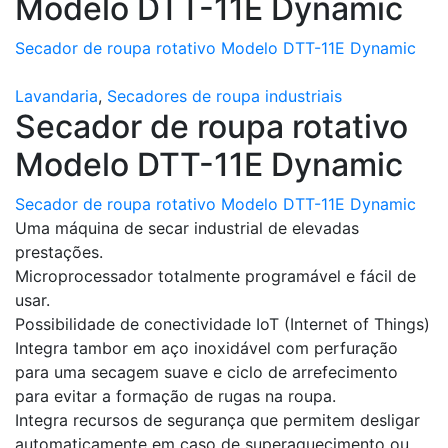
Modelo DTT-11E Dynamic
Secador de roupa rotativo Modelo DTT-11E Dynamic
Lavandaria
,
Secadores de roupa industriais
Secador de roupa rotativo
Modelo DTT-11E Dynamic
Secador de roupa rotativo Modelo DTT-11E Dynamic
Uma máquina de secar industrial de elevadas
prestações.
Microprocessador totalmente programável e fácil de
usar.
Possibilidade de conectividade IoT (Internet of Things)
Integra tambor em aço inoxidável com perfuração
para uma secagem suave e ciclo de arrefecimento
para evitar a formação de rugas na roupa.
Integra recursos de segurança que permitem desligar
automaticamente em caso de superaquecimento ou