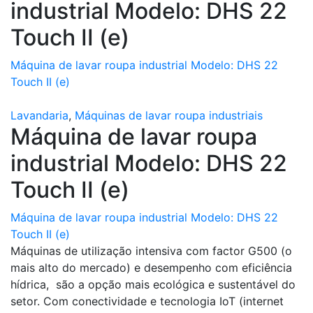
industrial Modelo: DHS 22
Touch II (e)
Máquina de lavar roupa industrial Modelo: DHS 22
Touch II (e)
Lavandaria
,
Máquinas de lavar roupa industriais
Máquina de lavar roupa
industrial Modelo: DHS 22
Touch II (e)
Máquina de lavar roupa industrial Modelo: DHS 22
Touch II (e)
Máquinas de utilização intensiva com factor G500 (o
mais alto do mercado) e desempenho com eficiência
hídrica, são a opção mais ecológica e sustentável do
setor. Com conectividade e tecnologia IoT (internet