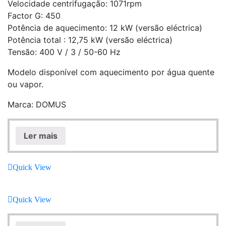
Velocidade centrifugação: 1071rpm
Factor G: 450
Potência de aquecimento: 12 kW (versão eléctrica)
Potência total : 12,75 kW (versão eléctrica)
Tensão: 400 V / 3 / 50-60 Hz
Modelo disponível com aquecimento por água quente
ou vapor.
Marca: DOMUS
Ler mais
Quick View
Quick View