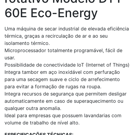
60E Eco-Energy
Uma máquina de secar industrial de elevada eficiência
térmica, graças a recirculação de ar e ao seu
isolamento térmico.
Microprocessador totalmente programável, fácil de
usar.
Possibilidade de conectividade IoT (Internet of Things)
Integra tambor em aço inoxidável com perfuração
para uma secagem suave e ciclo de arrefecimento
para evitar a formação de rugas na roupa.
Integra recursos de segurança que permitem desligar
automaticamente em caso de superaquecimento ou
qualquer outra anomalia.
Ideal para empresas que possuem lavandarias com
volume de trabalho de nível alto.
ESPECIFICAÇÕES TÉCNICAS: