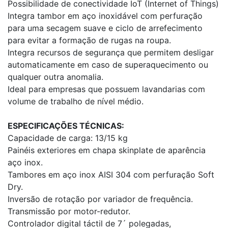
Possibilidade de conectividade IoT (Internet of Things)
Integra tambor em aço inoxidável com perfuração
para uma secagem suave e ciclo de arrefecimento
para evitar a formação de rugas na roupa.
Integra recursos de segurança que permitem desligar
automaticamente em caso de superaquecimento ou
qualquer outra anomalia.
Ideal para empresas que possuem lavandarias com
volume de trabalho de nível médio.
ESPECIFICAÇÕES TÉCNICAS:
Capacidade de carga: 13/15 kg
Painéis exteriores em chapa skinplate de aparência
aço inox.
Tambores em aço inox AISI 304 com perfuração Soft
Dry.
Inversão de rotação por variador de frequência.
Transmissão por motor-redutor.
Controlador digital táctil de 7´ polegadas,