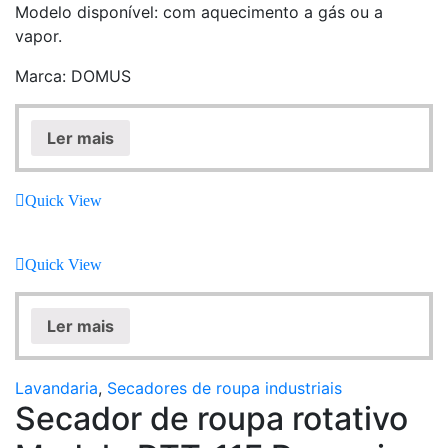
Modelo disponível: com aquecimento a gás ou a
vapor.
Marca: DOMUS
Ler mais
Quick View
Quick View
Ler mais
Lavandaria
,
Secadores de roupa industriais
Secador de roupa rotativo