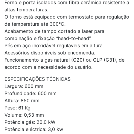
Forno e porta isolados com fibra cerâmica resistente a
altas temperaturas.
O forno está equipado com termostato para regulação
de temperatura até 300°C.
Acabamento de tampo cortado a laser para
combinação e fixação “head-to-head”.
Pés em aço inoxidável reguláveis em altura.
Acessórios disponíveis sob encomenda.
Funcionamento a gás natural (G20) ou GLP (G31), de
acordo com a necessidade do usuário.
ESPECIFICAÇÕES TÉCNICAS
Largura: 600 mm
Profundidade: 600 mm
Altura: 850 mm
Peso: 61 Kg
Volume: 0,53 mm
Potência gás: 20,0 kW
Potência eléctrica: 3,0 kw