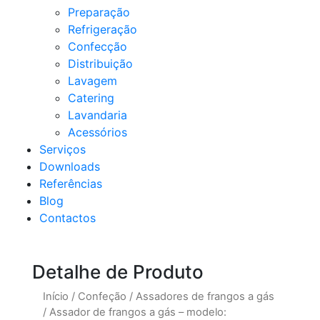
Preparação
Refrigeração
Confecção
Distribuição
Lavagem
Catering
Lavandaria
Acessórios
Serviços
Downloads
Referências
Blog
Contactos
Detalhe de Produto
Início
/
Confeção
/
Assadores de frangos a gás
/
Assador de frangos a gás – modelo: