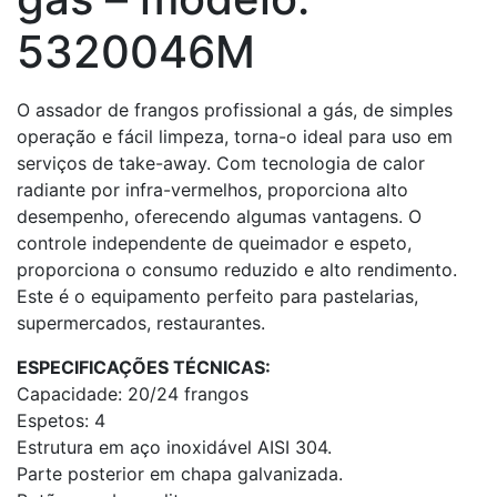
5320046M
O assador de frangos profissional a gás, de simples
operação e fácil limpeza, torna-o ideal para uso em
serviços de take-away. Com tecnologia de calor
radiante por infra-vermelhos, proporciona alto
desempenho, oferecendo algumas vantagens. O
controle independente de queimador e espeto,
proporciona o consumo reduzido e alto rendimento.
Este é o equipamento perfeito para pastelarias,
supermercados, restaurantes.
ESPECIFICAÇÕES TÉCNICAS:
Capacidade: 20/24 frangos
Espetos: 4
Estrutura em aço inoxidável AISI 304.
Parte posterior em chapa galvanizada.