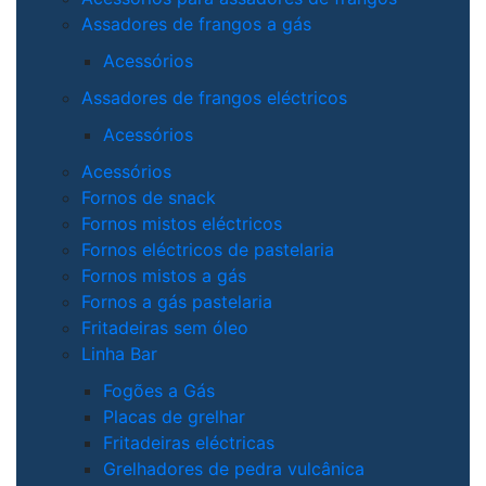
Assadores de frangos a gás
Acessórios
Assadores de frangos eléctricos
Acessórios
Acessórios
Fornos de snack
Fornos mistos eléctricos
Fornos eléctricos de pastelaria
Fornos mistos a gás
Fornos a gás pastelaria
Fritadeiras sem óleo
Linha Bar
Fogões a Gás
Placas de grelhar
Fritadeiras eléctricas
Grelhadores de pedra vulcânica