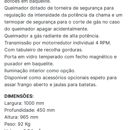
Botões em baquelite.
Queimador dotado de torneira de segurança para
regulação da intensidade da potência da chama e um
termopar de segurança para o corte de gás no caso
do queimador apagar acidentalmente.
Queimador a gás radiante de alta potência.
Transmissão por motorredutor individual 4 RPM.
Com tabuleiro de recolha gorduras.
Porta em vidro temperado com fecho magnético e
puxador em baquelite.
Iluminação interior como opção.
Disponivel como acessórios opcionais espeto para
assar frango aberto e jaulas para batatas.
DIMENSÕES:
Largura: 1000 mm
Profundidade: 450 mm
Altura: 965 mm
Peso: 92 Kg