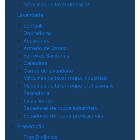
Máquinas de lavar utensílios
Lavandaria
Ecotank
Dobradoras
Acessórios
Armário de Ozono
Barreiras Sanitárias
Calandras
Carros de lavandaria
Máquinas de lavar roupa industriais
Máquinas de lavar roupa profissionais
Passadoria
Salas limpas
Secadores de roupa industriais
Secadores de roupa profissionais
Preparação
Prep.Dinâmica