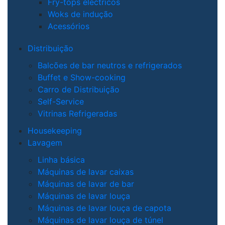
Fry-tops eléctricos
Woks de indução
Acessórios
Distribuição
Balcões de bar neutros e refrigerados
Buffet e Show-cooking
Carro de Distribuição
Self-Service
Vitrinas Refrigeradas
Housekeeping
Lavagem
Linha básica
Máquinas de lavar caixas
Máquinas de lavar de bar
Máquinas de lavar louça
Máquinas de lavar louça de capota
Máquinas de lavar louça de túnel