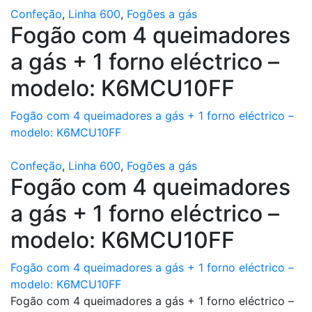
Confeção
,
Linha 600
,
Fogões a gás
Fogão com 4 queimadores
a gás + 1 forno eléctrico –
modelo: K6MCU10FF
Fogão com 4 queimadores a gás + 1 forno eléctrico –
modelo: K6MCU10FF
Confeção
,
Linha 600
,
Fogões a gás
Fogão com 4 queimadores
a gás + 1 forno eléctrico –
modelo: K6MCU10FF
Fogão com 4 queimadores a gás + 1 forno eléctrico –
modelo: K6MCU10FF
Fogão com 4 queimadores a gás + 1 forno eléctrico –