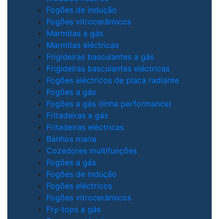
Fogões de indução
Fogões vitrocerâmicos
Marmitas a gás
Marmitas eléctricas
Frigideiras basculantes a gás
Frigideiras basculantes eléctricas
Fogões eléctricos de placa radiante
Fogões a gás
Fogões a gás (linha performance)
Fritadeiras a gás
Fritadeiras eléctricas
Banhos maria
Cozedores multifunções
Fogões a gás
Fogões de indução
Fogões eléctricos
Fogões vitrocerâmicos
Fry-tops a gás