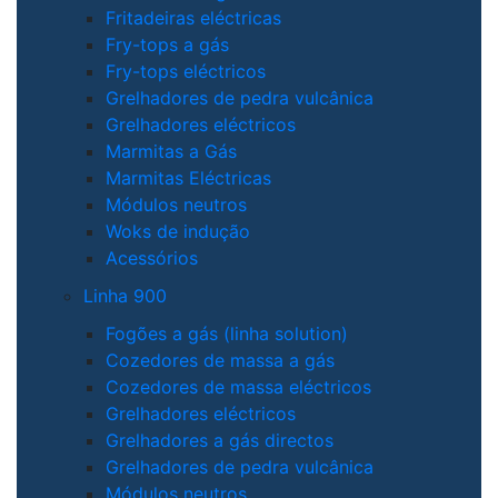
Fritadeiras eléctricas
Fry-tops a gás
Fry-tops eléctricos
Grelhadores de pedra vulcânica
Grelhadores eléctricos
Marmitas a Gás
Marmitas Eléctricas
Módulos neutros
Woks de indução
Acessórios
Linha 900
Fogões a gás (linha solution)
Cozedores de massa a gás
Cozedores de massa eléctricos
Grelhadores eléctricos
Grelhadores a gás directos
Grelhadores de pedra vulcânica
Módulos neutros