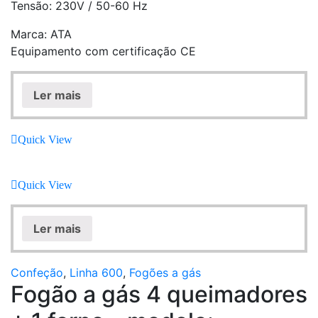
Tensão: 230V / 50-60 Hz
Marca: ATA
Equipamento com certificação CE
Ler mais
Quick View
Quick View
Ler mais
Confeção
,
Linha 600
,
Fogões a gás
Fogão a gás 4 queimadores