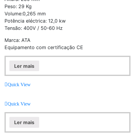
Peso: 29 Kg
Volume:0,265 mm
Potência eléctrica: 12,0 kw
Tensão: 400V / 50-60 Hz
Marca: ATA
Equipamento com certificação CE
Ler mais
Quick View
Quick View
Ler mais