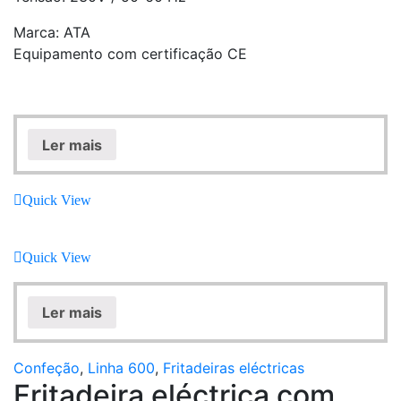
Marca: ATA
Equipamento com certificação CE
Ler mais
Quick View
Quick View
Ler mais
Confeção
,
Linha 600
,
Fritadeiras eléctricas
Fritadeira eléctrica com