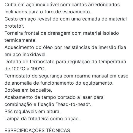
Cuba em aço inoxidável com cantos arredondados
inclinados para o furo de escoamento.
Cesto em aço revestido com uma camada de material
protetor.
Torneira frontal de drenagem com material isolado
termicamente.
Aquecimento do óleo por resistências de imersão fixa
em aço inoxidável.
Dotada de termostato para regulação da temperatura
de 100°C a 190°C.
Termostato de segurança com rearme manual em caso
de anomalia de funcionamento do equipamento.
Botões em baquelite.
Acabamento de tampo cortado a laser para
combinação e fixação “head-to-head”.
Pés reguláveis em altura.
Tampa da fritadeira como opção.
ESPECIFICAÇÕES TÉCNICAS