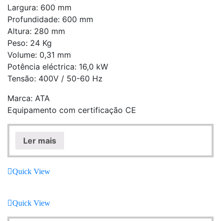
Largura: 600 mm
Profundidade: 600 mm
Altura: 280 mm
Peso: 24 Kg
Volume: 0,31 mm
Potência eléctrica: 16,0 kW
Tensão: 400V / 50-60 Hz
Marca: ATA
Equipamento com certificação CE
Ler mais
Quick View
Quick View