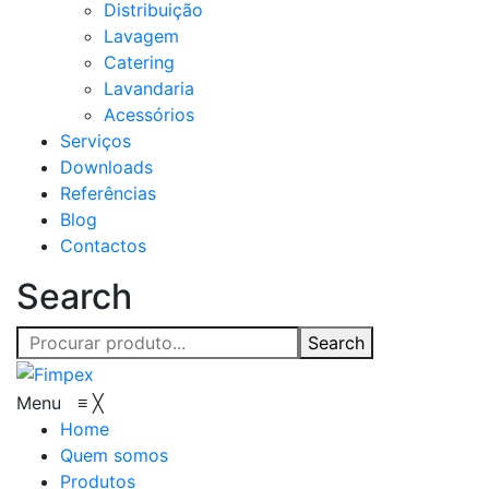
Distribuição
Lavagem
Catering
Lavandaria
Acessórios
Serviços
Downloads
Referências
Blog
Contactos
Search
Search
Menu
≡
╳
Home
Quem somos
Produtos