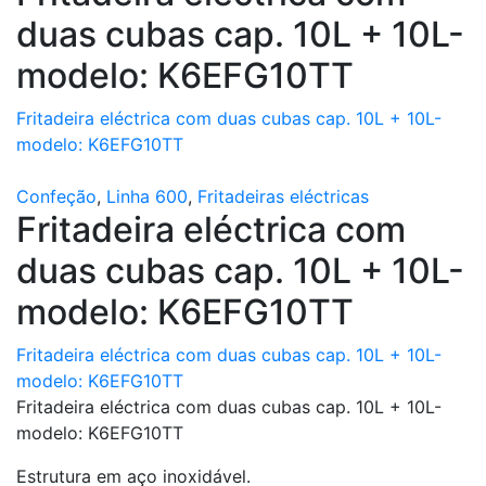
duas cubas cap. 10L + 10L-
modelo: K6EFG10TT
Fritadeira eléctrica com duas cubas cap. 10L + 10L-
modelo: K6EFG10TT
Confeção
,
Linha 600
,
Fritadeiras eléctricas
Fritadeira eléctrica com
duas cubas cap. 10L + 10L-
modelo: K6EFG10TT
Fritadeira eléctrica com duas cubas cap. 10L + 10L-
modelo: K6EFG10TT
Fritadeira eléctrica com duas cubas cap. 10L + 10L-
modelo: K6EFG10TT
Estrutura em aço inoxidável.