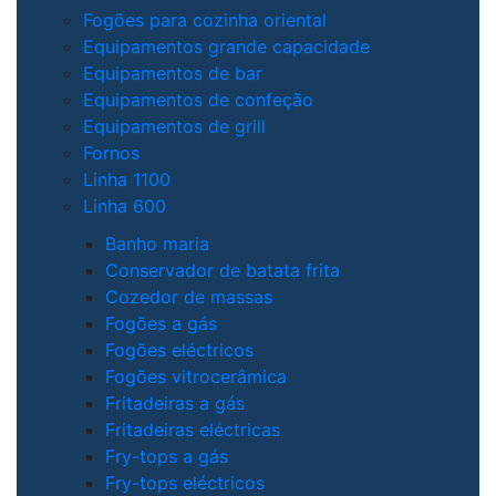
Fogões para cozinha oriental
Equipamentos grande capacidade
Equipamentos de bar
Equipamentos de confeção
Equipamentos de grill
Fornos
Linha 1100
Linha 600
Banho maria
Conservador de batata frita
Cozedor de massas
Fogões a gás
Fogões eléctricos
Fogões vitrocerâmica
Fritadeiras a gás
Fritadeiras eléctricas
Fry-tops a gás
Fry-tops eléctricos