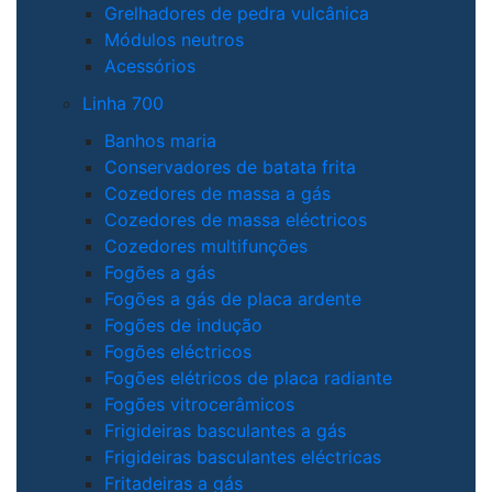
Grelhadores de pedra vulcânica
Módulos neutros
Acessórios
Linha 700
Banhos maria
Conservadores de batata frita
Cozedores de massa a gás
Cozedores de massa eléctricos
Cozedores multifunções
Fogões a gás
Fogões a gás de placa ardente
Fogões de indução
Fogões eléctricos
Fogões elétricos de placa radiante
Fogões vitrocerâmicos
Frigideiras basculantes a gás
Frigideiras basculantes eléctricas
Fritadeiras a gás