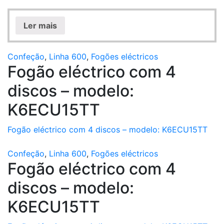
Ler mais
Confeção
,
Linha 600
,
Fogões eléctricos
Fogão eléctrico com 4
discos – modelo:
K6ECU15TT
Fogão eléctrico com 4 discos – modelo: K6ECU15TT
Confeção
,
Linha 600
,
Fogões eléctricos
Fogão eléctrico com 4
discos – modelo:
K6ECU15TT