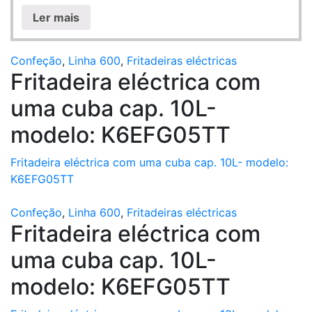
Ler mais
Confeção
,
Linha 600
,
Fritadeiras eléctricas
Fritadeira eléctrica com
uma cuba cap. 10L-
modelo: K6EFG05TT
Fritadeira eléctrica com uma cuba cap. 10L- modelo:
K6EFG05TT
Confeção
,
Linha 600
,
Fritadeiras eléctricas
Fritadeira eléctrica com
uma cuba cap. 10L-
modelo: K6EFG05TT