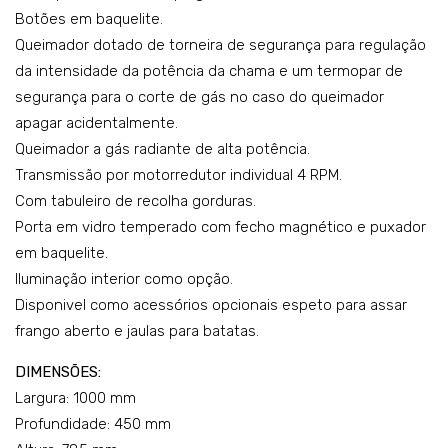
Botões em baquelite.
Queimador dotado de torneira de segurança para regulação
da intensidade da potência da chama e um termopar de
segurança para o corte de gás no caso do queimador
apagar acidentalmente.
Queimador a gás radiante de alta potência.
Transmissão por motorredutor individual 4 RPM.
Com tabuleiro de recolha gorduras.
Porta em vidro temperado com fecho magnético e puxador
em baquelite.
Iluminação interior como opção.
Disponivel como acessórios opcionais espeto para assar
frango aberto e jaulas para batatas.
DIMENSÕES:
Largura: 1000 mm
Profundidade: 450 mm