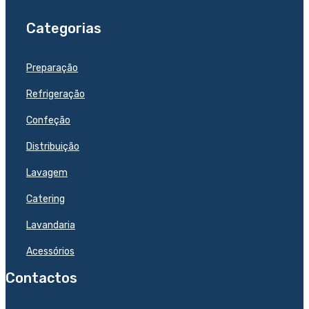
Categorias
Preparação
Refrigeração
Confeção
Distribuição
Lavagem
Catering
Lavandaria
Acessórios
Contactos