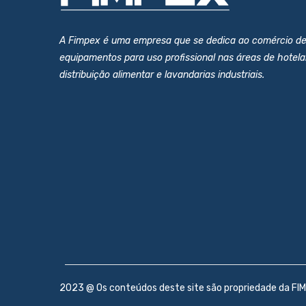
A Fimpex é uma empresa que se dedica ao comércio d
equipamentos para uso profissional nas áreas de hotelar
distribuição alimentar e lavandarias industriais.
2023 @ Os conteúdos deste site são propriedade da FIM