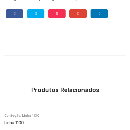
Produtos Relacionados
,
Confeção
Linha 1100
Linha 1100