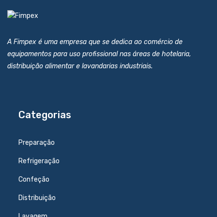
A Fimpex é uma empresa que se dedica ao comércio de
equipamentos para uso profissional nas áreas de hotelaria,
distribuição alimentar e lavandarias industriais.
Categorias
Preparação
Refrigeração
Confeção
Distribuição
Lavagem