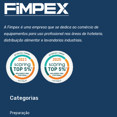
A Fimpex é uma empresa que se dedica ao comércio de
equipamentos para uso profissional nas áreas de hotelaria,
distribuição alimentar e lavandarias industriais.
Categorias
Preparação