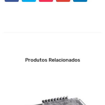
Produtos Relacionados