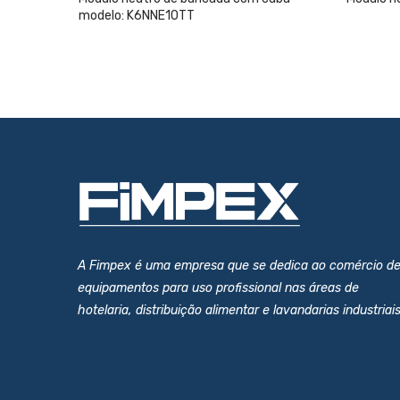
modelo: K6NNE10TT
A Fimpex é uma empresa que se dedica ao comércio d
equipamentos para uso profissional nas áreas de
hotelaria, distribuição alimentar e lavandarias industriais