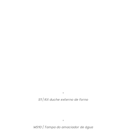
S1 | Kit duche externo de forno
WS10 | Tampa do amaciador de água