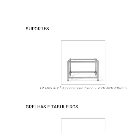
SUPORTES
T9374H70X | Suporte para forno – 930x740x700mm
GRELHAS E TABULEIROS