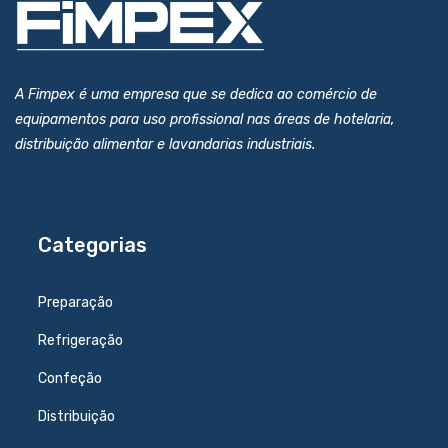
A Fimpex é uma empresa que se dedica ao comércio de
equipamentos para uso profissional nas áreas de hotelaria,
distribuição alimentar e lavandarias industriais.
Categorias
Preparação
Refrigeração
Confeção
Distribuição